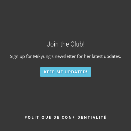
Join the Club!
Sign up for Mikyung's newsletter for her latest updates.
KEEP ME UPDATED!
PIED
POLITIQUE DE CONFIDENTIALITÉ
DE