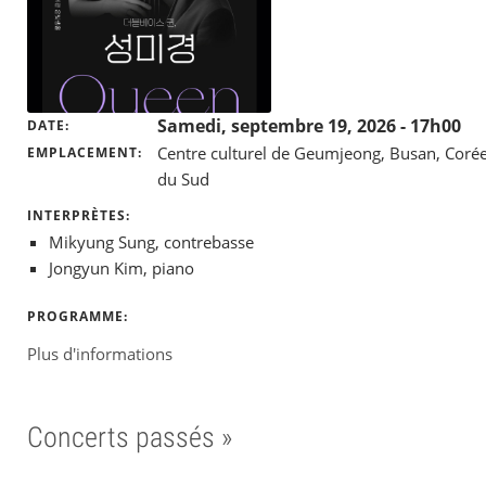
Samedi, septembre 19, 2026
- 17h00
DATE
Centre culturel de Geumjeong, Busan, Coré
EMPLACEMENT
du Sud
INTERPRÈTES:
Mikyung Sung, contrebasse
Jongyun Kim, piano
PROGRAMME:
Plus d'informations
Concerts passés »