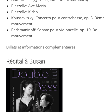
Piazzolla: Ave Maria
Piazzolla: Kicho
Koussevitzky: Concerto pour contrebasse, op. 3, 3ème
mouvement
Rachmaninoff: Sonate pour violoncelle, op. 19, 3e
mouvement
Billets et informations complémentaires
Récital à Busan