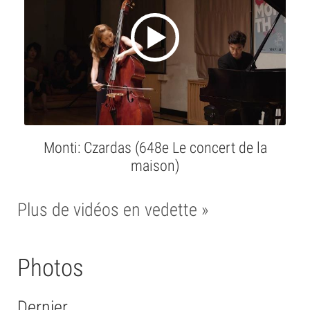
Monti: Czardas (648e Le concert de la
maison)
Plus de vidéos en vedette »
Photos
Dernier