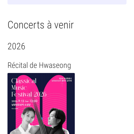
Concerts à venir
2026
Récital de Hwaseong