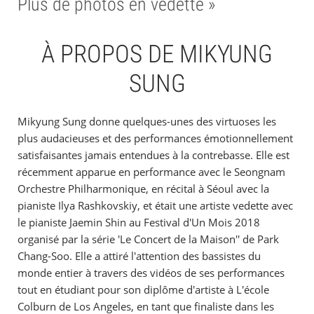
Plus de photos en vedette »
À PROPOS DE MIKYUNG
SUNG
Mikyung Sung donne quelques-unes des virtuoses les
plus audacieuses et des performances émotionnellement
satisfaisantes jamais entendues à la contrebasse. Elle est
récemment apparue en performance avec le Seongnam
Orchestre Philharmonique, en récital à Séoul avec la
pianiste Ilya Rashkovskiy, et était une artiste vedette avec
le pianiste Jaemin Shin au Festival d'Un Mois 2018
organisé par la série 'Le Concert de la Maison'' de Park
Chang-Soo. Elle a attiré l'attention des bassistes du
monde entier à travers des vidéos de ses performances
tout en étudiant pour son diplôme d'artiste à L'école
Colburn de Los Angeles, en tant que finaliste dans les