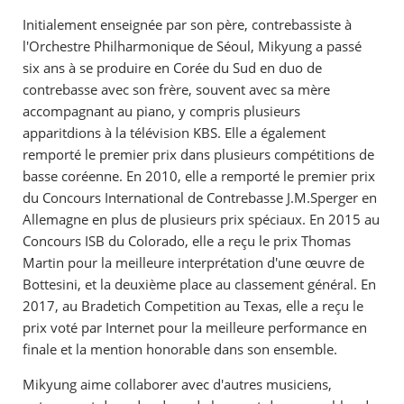
Initialement enseignée par son père, contrebassiste à
l'Orchestre Philharmonique de Séoul, Mikyung a passé
six ans à se produire en Corée du Sud en duo de
contrebasse avec son frère, souvent avec sa mère
accompagnant au piano, y compris plusieurs
apparitdions à la télévision KBS. Elle a également
remporté le premier prix dans plusieurs compétitions de
basse coréenne. En 2010, elle a remporté le premier prix
du Concours International de Contrebasse J.M.Sperger en
Allemagne en plus de plusieurs prix spéciaux. En 2015 au
Concours ISB du Colorado, elle a reçu le prix Thomas
Martin pour la meilleure interprétation d'une œuvre de
Bottesini, et la deuxième place au classement général. En
2017, au Bradetich Competition au Texas, elle a reçu le
prix voté par Internet pour la meilleure performance en
finale et la mention honorable dans son ensemble.
Mikyung aime collaborer avec d'autres musiciens,