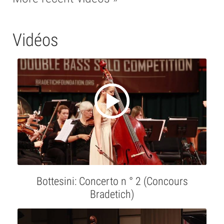
Vidéos
Bottesini: Concerto n ° 2 (Concours
Bradetich)