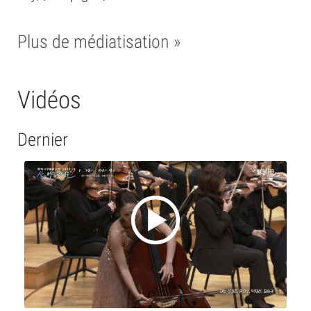
Plus de médiatisation »
Vidéos
Dernier