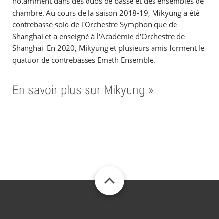
notamment dans des duos de basse et des ensembles de
chambre. Au cours de la saison 2018-19, Mikyung a été
contrebasse solo de l'Orchestre Symphonique de
Shanghai et a enseigné à l'Académie d'Orchestre de
Shanghai. En 2020, Mikyung et plusieurs amis forment le
quatuor de contrebasses Emeth Ensemble.
En savoir plus sur Mikyung »