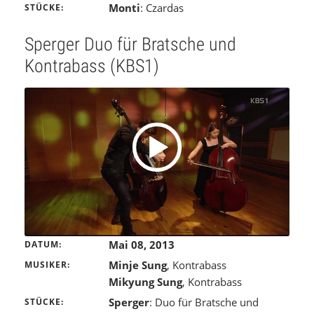
Monti
: Czardas
STÜCKE
Sperger Duo für Bratsche und
Kontrabass (KBS1)
Mai 08, 2013
DATUM
Minje Sung
, Kontrabass
MUSIKER
Mikyung Sung
, Kontrabass
Sperger
: Duo für Bratsche und
STÜCKE