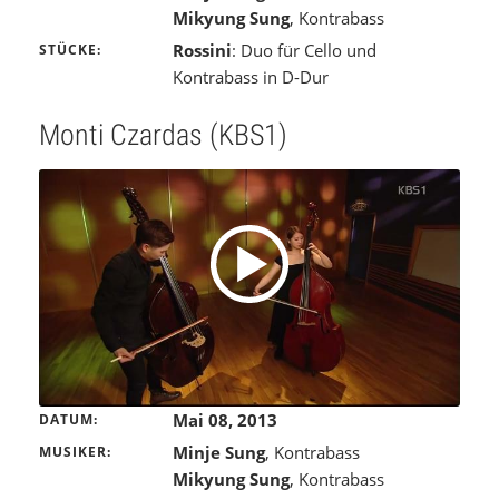
Mikyung Sung
, Kontrabass
Rossini
: Duo für Cello und
STÜCKE
Kontrabass in D-Dur
Monti Czardas (KBS1)
Mai 08, 2013
DATUM
Minje Sung
, Kontrabass
MUSIKER
Mikyung Sung
, Kontrabass