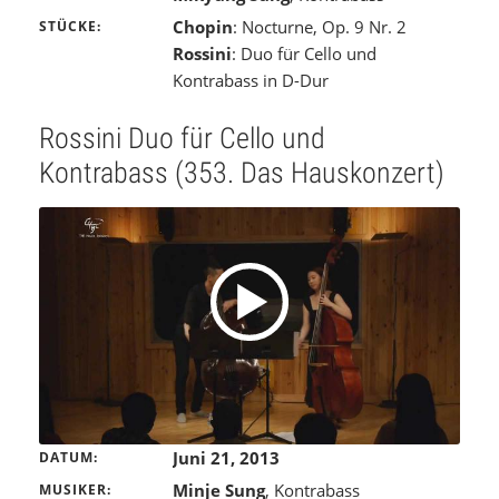
Chopin
: Nocturne, Op. 9 Nr. 2
STÜCKE
Rossini
: Duo für Cello und
Kontrabass in D-Dur
Rossini Duo für Cello und
Kontrabass (353. Das Hauskonzert)
Juni 21, 2013
DATUM
Minje Sung
, Kontrabass
MUSIKER