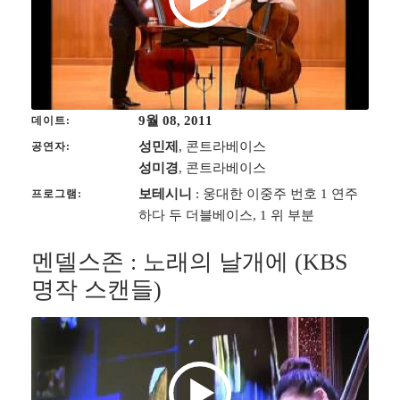
9월 08, 2011
데이트
성민제
, 콘트라베이스
공연자
성미경
, 콘트라베이스
보테시니
: 웅대한 이중주 번호 1 연주
프로그램
하다 두 더블베이스, 1 위 부분
멘델스존 : 노래의 날개에 (KBS
명작 스캔들)