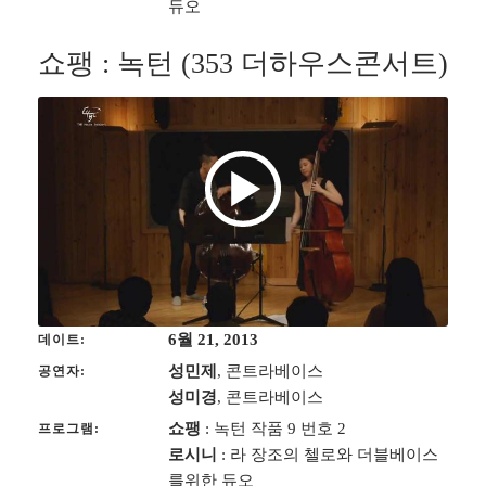
듀오
쇼팽 : 녹턴 (353 더하우스콘서트)
6월 21, 2013
데이트
성민제
, 콘트라베이스
공연자
성미경
, 콘트라베이스
쇼팽
: 녹턴 작품 9 번호 2
프로그램
로시니
: 라 장조의 첼로와 더블베이스
를위한 듀오