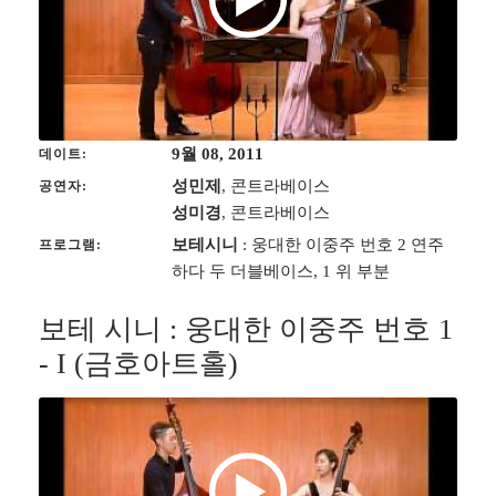
9월 08, 2011
데이트
성민제
, 콘트라베이스
공연자
성미경
, 콘트라베이스
보테시니
: 웅대한 이중주 번호 2 연주
프로그램
하다 두 더블베이스, 1 위 부분
보테 시니 : 웅대한 이중주 번호 1
- I (금호아트홀)