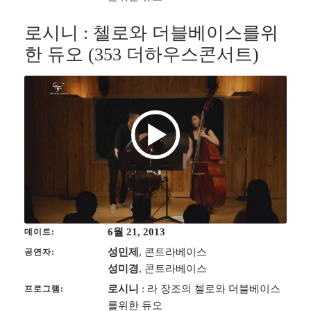
로시니 : 첼로와 더블베이스를위
한 듀오 (353 더하우스콘서트)
6월 21, 2013
데이트
성민제
, 콘트라베이스
공연자
성미경
, 콘트라베이스
로시니
: 라 장조의 첼로와 더블베이스
프로그램
를위한 듀오