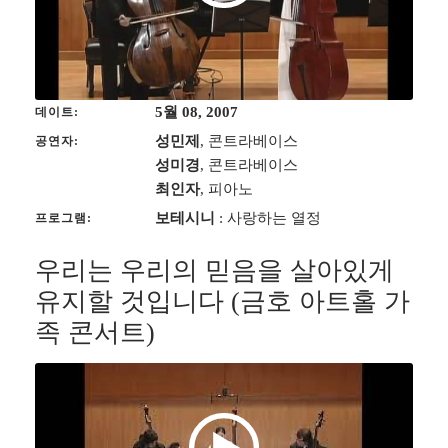
5월 08, 2007
데이트
성민제
, 콘트라베이스
공연자
성미경
, 콘트라베이스
최인자
, 피아노
보테시니
: 사랑하는 열정
프로그램
우리는 우리의 믿음을 살아있게
유지할 것입니다 (금호 아트홀 가
족 콘서트)