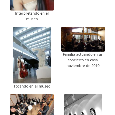
Interpretando en el
museo
Familia actuando en un
concierto en casa,
noviembre de 2010
Tocando en el museo