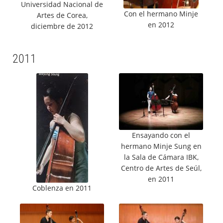
Universidad Nacional de
Con el hermano Minje
Artes de Corea,
en 2012
diciembre de 2012
2011
Ensayando con el
hermano Minje Sung en
la Sala de Cámara IBK,
Centro de Artes de Seúl,
en 2011
Coblenza en 2011