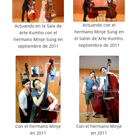
Actuando con el
Actuando en la Sala de
hermano Minje Sung en
Arte Kumho con el
el Salón de Arte Kumho,
hermano Minje Sung en
septiembre de 2011
septiembre de 2011
Con el hermano Minje
Con el hermano Minje
en 2011
en 2011