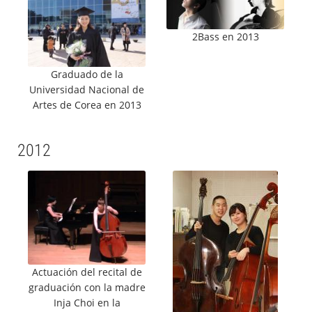
2Bass en 2013
Graduado de la
Universidad Nacional de
Artes de Corea en 2013
2012
Actuación del recital de
graduación con la madre
Inja Choi en la