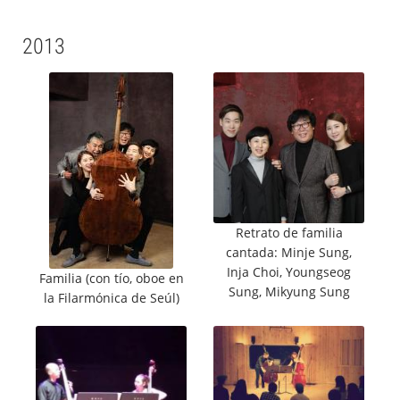
2013
Retrato de familia
cantada: Minje Sung,
Inja Choi, Youngseog
Familia (con tío, oboe en
Sung, Mikyung Sung
la Filarmónica de Seúl)