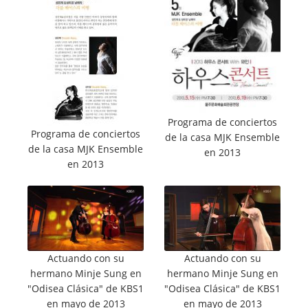
Programa de conciertos
Programa de conciertos
de la casa MJK Ensemble
de la casa MJK Ensemble
en 2013
en 2013
Actuando con su
Actuando con su
hermano Minje Sung en
hermano Minje Sung en
"Odisea Clásica" de KBS1
"Odisea Clásica" de KBS1
en mayo de 2013
en mayo de 2013