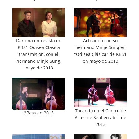
Dar una entrevista en
Actuando con su
KBS1 Odisea Clásica
hermano Minje Sung en
transmisión, con el
"Odisea Clásica" de KBS1
hermano Minje Sung,
en mayo de 2013
mayo de 2013
Tocando en el Centro de
2Bass en 2013
Artes de Seúl en abril de
2013