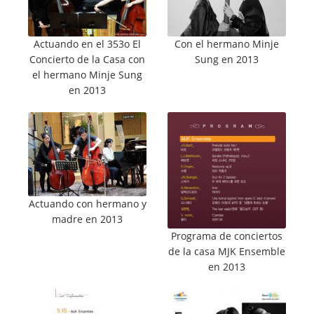
Actuando en el 353o El
Con el hermano Minje
Concierto de la Casa con
Sung en 2013
el hermano Minje Sung
en 2013
Actuando con hermano y
madre en 2013
Programa de conciertos
de la casa MJK Ensemble
en 2013