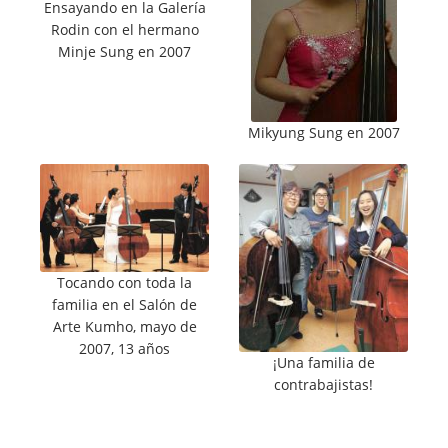
Ensayando en la Galería
Rodin con el hermano
Minje Sung en 2007
Mikyung Sung en 2007
Tocando con toda la
familia en el Salón de
Arte Kumho, mayo de
2007, 13 años
¡Una familia de
contrabajistas!