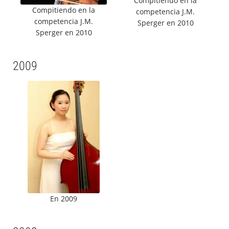
Compitiendo en la
Compitiendo en la
competencia J.M.
competencia J.M.
Sperger en 2010
Sperger en 2010
2009
En 2009