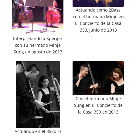
Actuando como 2Bass
con el hermano Minje en
El Concierto de la Casa
353, junio de 2013
Interpretando a Sperger
con su hermano Minje
Sung en agosto de 2013
Con el hermano Minje
Sung en El Concierto de
la Casa 353 en 2013
Actuando en el 353o El