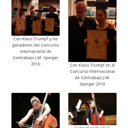
Con Klaus Trumpf y los
ganadores del Concurso
Internacional de
Contrabajo J.M. Sperger
2010
Con Klaus Trumpf en el
Concurso Internacional
de Contrabajo J.M.
Sperger 2010