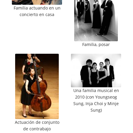
Familia actuando en un
concierto en casa
Familia, posar
Una familia musical en
2010 (con Youngseog
Sung, Inja Choi y Minje
Sung)
Actuación de conjunto
de contrabajo