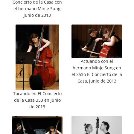
Concierto de la Casa con
el hermano Minje Sung,
junio de 2013
Actuando con el
hermano Minje Sung en
el 353o El Concierto de la
Casa, junio de 2013
Tocando en El Concierto
de la Casa 353 en junio
de 2013