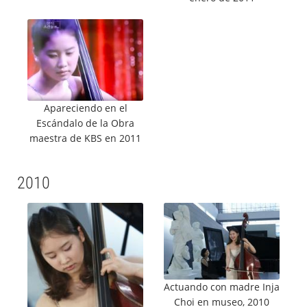
Apareciendo en el
Escándalo de la Obra
maestra de KBS en 2011
2010
Actuando con madre Inja
Choi en museo, 2010