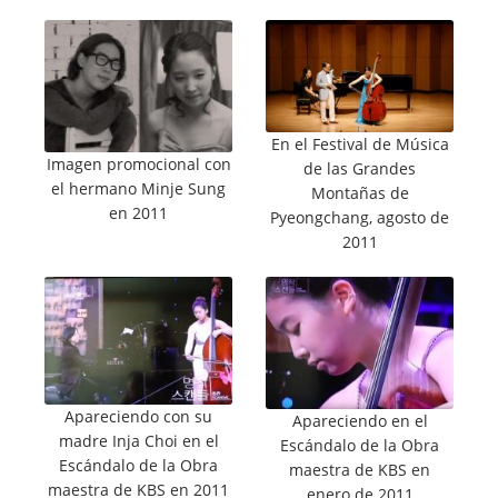
En el Festival de Música
Imagen promocional con
de las Grandes
el hermano Minje Sung
Montañas de
en 2011
Pyeongchang, agosto de
2011
Apareciendo con su
Apareciendo en el
madre Inja Choi en el
Escándalo de la Obra
Escándalo de la Obra
maestra de KBS en
maestra de KBS en 2011
enero de 2011