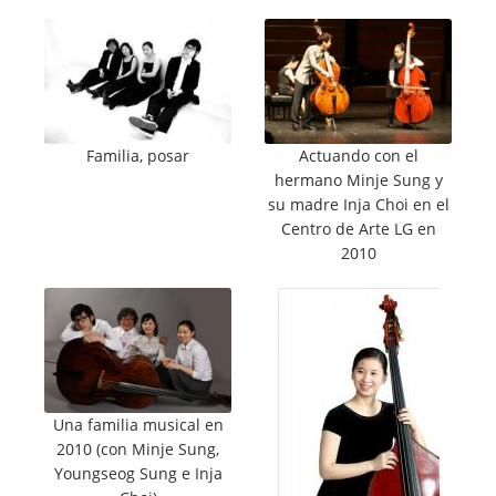
Familia, posar
Actuando con el
hermano Minje Sung y
su madre Inja Choi en el
Centro de Arte LG en
2010
Una familia musical en
2010 (con Minje Sung,
Youngseog Sung e Inja