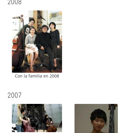
2008
Con la familia en 2008
2007