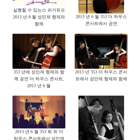
실행할 수 있는스 퍼거듀오
2013 년 6 월 353 더 하우스
2013 년 8 월 성민제 형제와
콘서트에서 공연
함께
353 년에 성민제 형제와 함
2013 년 353 더 하우스 콘서
께 공연 더 하우스 콘서트,
트에서 성민제 형제와 함께
2013 년 6 월
2013 년 6 월 353 회 위 더
하우스 콘서트에서 성민제