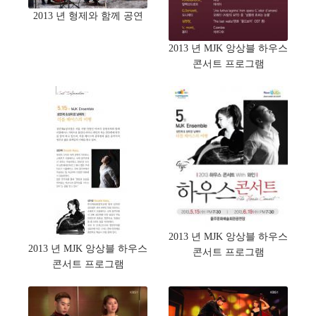
2013 년 형제와 함께 공연
2013 년 MJK 앙상블 하우스
콘서트 프로그램
2013 년 MJK 앙상블 하우스
2013 년 MJK 앙상블 하우스
콘서트 프로그램
콘서트 프로그램