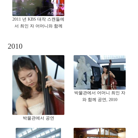
2011 년 KBS 대작 스캔들에
서 최인 자 어머니와 함께
2010
박물관에서 어머니 최인 자
와 함께 공연, 2010
박물관에서 공연