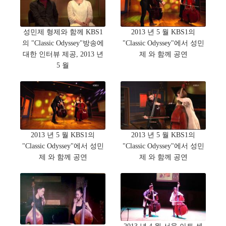
성민제 형제와 함께 KBS1
2013 년 5 월 KBS1의
의 "Classic Odyssey"방송에
"Classic Odyssey"에서 성민
대한 인터뷰 제공, 2013 년
제 와 함께 공연
5 월
2013 년 5 월 KBS1의
2013 년 5 월 KBS1의
"Classic Odyssey"에서 성민
"Classic Odyssey"에서 성민
제 와 함께 공연
제 와 함께 공연