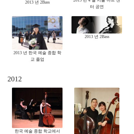
2013 년 4 월 서울 아트 센
2013 년 2Bass
터 공연
2013 년 2Bass
2013 년 한국 예술 종합 학
교 졸업
2012
한국 예술 종합 학교에서