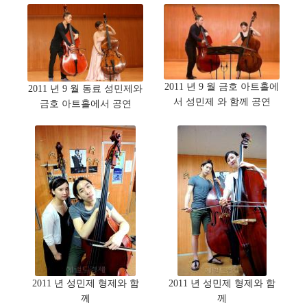
2011 년 9 월 금호 아트홀에
2011 년 9 월 동료 성민제와
서 성민제 와 함께 공연
금호 아트홀에서 공연
2011 년 성민제 형제와 함
2011 년 성민제 형제와 함
께
께