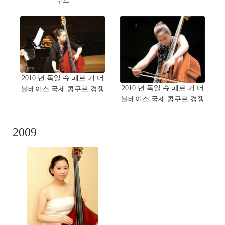
쿠르
2010 년 독일 슈 페르 거 더
2010 년 독일 슈 페르 거 더
블베이스 국제 콩쿠르 경쟁
블베이스 국제 콩쿠르 경쟁
2009