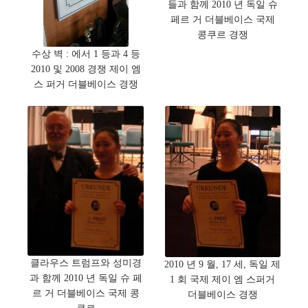
들과 함께 2010 년 독일 슈
페르 거 더블베이스 국제
콩쿠르 경쟁
수상 벽 : 에서 1 등과 4 등
2010 및 2008 경쟁 제이 엠
스 퍼거 더블베이스 경쟁
클라우스 트럼프와 성미경
2010 년 9 월, 17 세, 독일 제
과 함께 2010 년 독일 슈 페
1 회 국제 제이 엠 스퍼거
르 거 더블베이스 국제 콩
더블베이스 경쟁