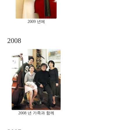
2009 년에
2008
2008 년 가족과 함께