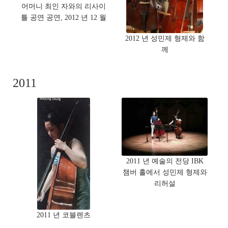
어머니 최인 자와의 리사이
틀 공연 공연, 2012 년 12 월
2012 년 성민제 형제와 함
께
2011
2011 년 예술의 전당 IBK
챔버 홀에서 성민제 형제와
리허설
2011 년 코블렌츠