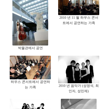
2010 년 11 월 하우스 콘서
트에서 공연하는 가족
박물관에서 공연
하우스 콘서트에서 공연하
2010 년 음악가 (성영석, 최
는 가족
인자, 성민제)