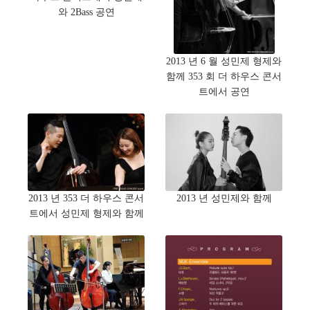
와 2Bass 공연
2013 년 6 월 성민제 형제와
함께 353 회 더 하우스 콘서
트에서 공연
2013 년 353 더 하우스 콘서
2013 년 성민제와 함께
트에서 성민제 형제와 함께