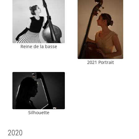
Reine de la basse
2021 Portrait
Silhouette
2020