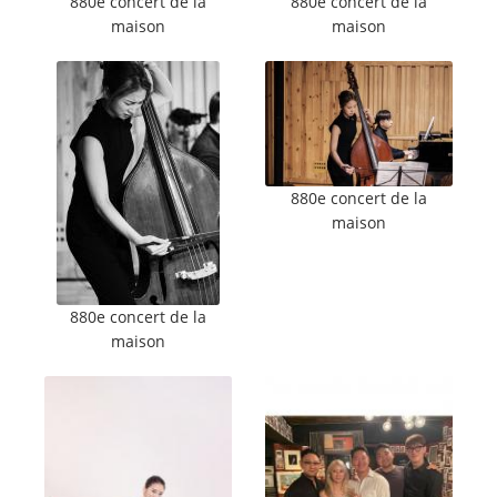
880e concert de la
880e concert de la
maison
maison
880e concert de la
maison
880e concert de la
maison