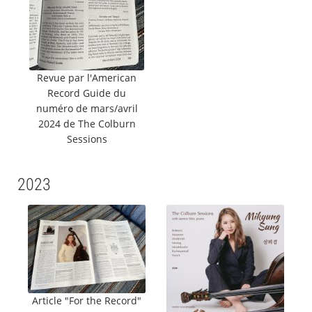
Revue par l'American
Record Guide du
numéro de mars/avril
2024 de The Colburn
Sessions
2023
Article "For the Record"