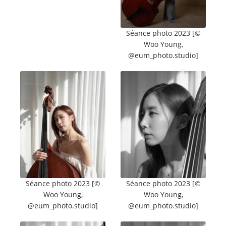
Séance photo 2023 [©
Woo Young,
@eum_photo.studio]
Séance photo 2023 [©
Séance photo 2023 [©
Woo Young,
Woo Young,
@eum_photo.studio]
@eum_photo.studio]