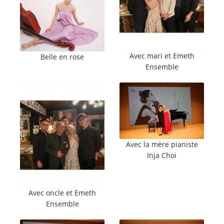
Avec mari et Emeth
Belle en rose
Ensemble
Avec la mère pianiste
Inja Choi
Avec oncle et Emeth
Ensemble