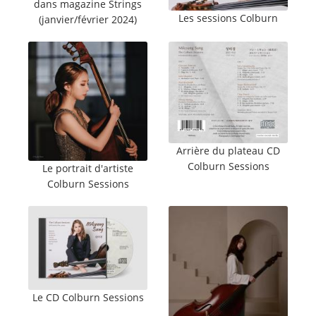
dans magazine Strings
Les sessions Colburn
(janvier/février 2024)
Arrière du plateau CD
Colburn Sessions
Le portrait d'artiste
Colburn Sessions
Le CD Colburn Sessions