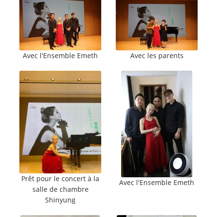
Avec l'Ensemble Emeth
Avec les parents
Prêt pour le concert à la
Avec l'Ensemble Emeth
salle de chambre
Shinyung