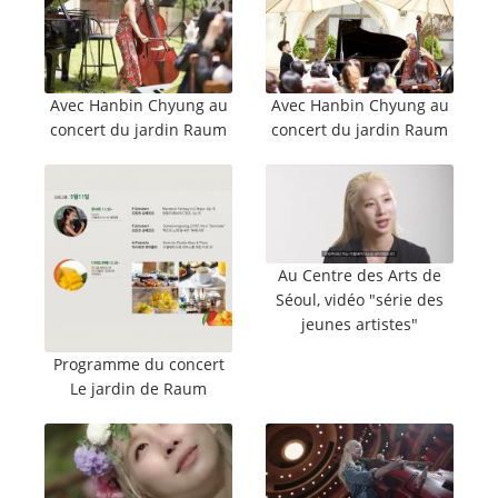
Avec Hanbin Chyung au
Avec Hanbin Chyung au
concert du jardin Raum
concert du jardin Raum
Au Centre des Arts de
Séoul, vidéo "série des
jeunes artistes"
Programme du concert
Le jardin de Raum