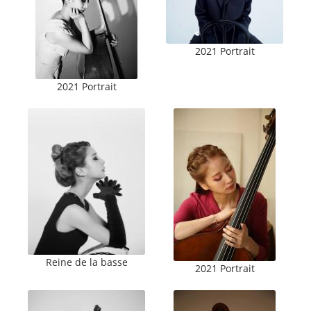
2021 Portrait
2021 Portrait
Reine de la basse
2021 Portrait