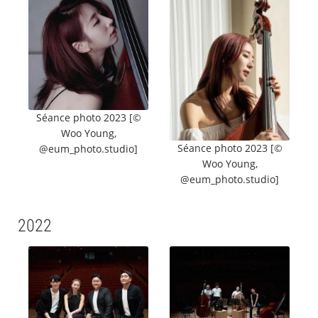
Séance photo 2023 [©
Woo Young,
Séance photo 2023 [©
@eum_photo.studio]
Woo Young,
@eum_photo.studio]
2022