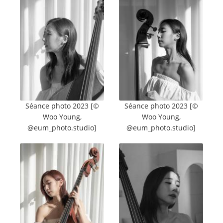
Séance photo 2023 [©
Séance photo 2023 [©
Woo Young,
Woo Young,
@eum_photo.studio]
@eum_photo.studio]