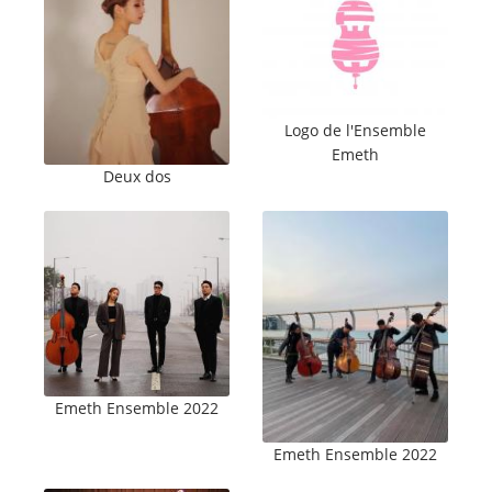
Logo de l'Ensemble
Emeth
Deux dos
Emeth Ensemble 2022
Emeth Ensemble 2022