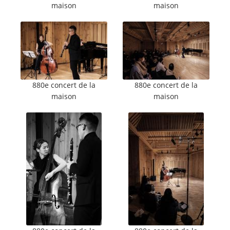
maison
maison
880e concert de la
880e concert de la
maison
maison