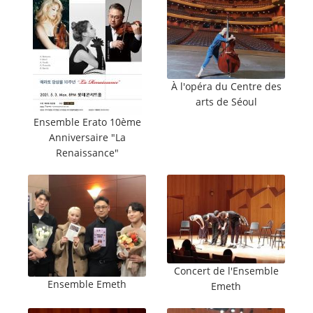
À l'opéra du Centre des
arts de Séoul
Ensemble Erato 10ème
Anniversaire "La
Renaissance"
Concert de l'Ensemble
Ensemble Emeth
Emeth