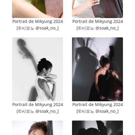
Portrait de Mikyung 2024
Portrait de Mikyung 2024
[©️시모노 @soak_no_]
[©️시모노 @soak_no_]
Portrait de Mikyung 2024
Portrait de Mikyung 2024
[©️시모노 @soak_no_]
[©️시모노 @soak_no_]