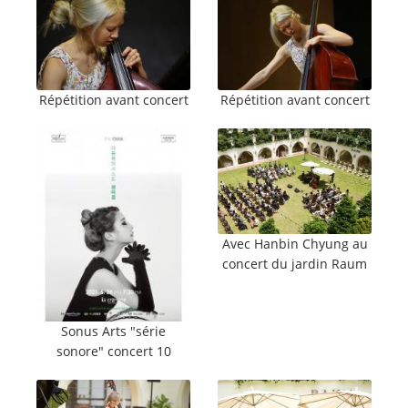
Répétition avant concert
Répétition avant concert
Avec Hanbin Chyung au
concert du jardin Raum
Sonus Arts "série
sonore" concert 10