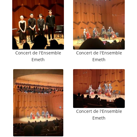
Concert de l'Ensemble
Concert de l'Ensemble
Emeth
Emeth
Concert de l'Ensemble
Emeth