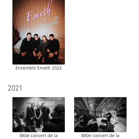
Ensemble Emeth 2022
2021
880e concert de la
880e concert de la