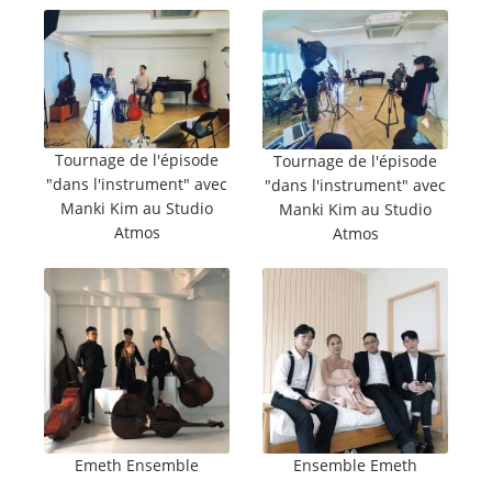
Tournage de l'épisode
Tournage de l'épisode
"dans l'instrument" avec
"dans l'instrument" avec
Manki Kim au Studio
Manki Kim au Studio
Atmos
Atmos
Emeth Ensemble
Ensemble Emeth