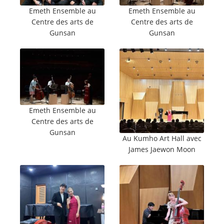
Emeth Ensemble au
Emeth Ensemble au
Centre des arts de
Centre des arts de
Gunsan
Gunsan
Emeth Ensemble au
Centre des arts de
Gunsan
Au Kumho Art Hall avec
James Jaewon Moon