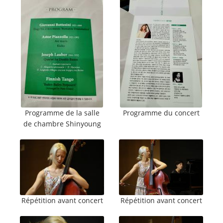
Programme de la salle
Programme du concert
de chambre Shinyoung
Répétition avant concert
Répétition avant concert