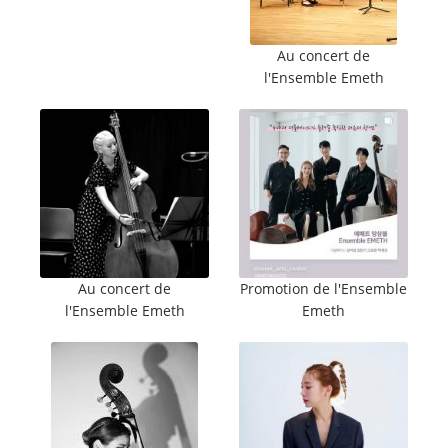
Au concert de
l'Ensemble Emeth
Au concert de
Promotion de l'Ensemble
l'Ensemble Emeth
Emeth