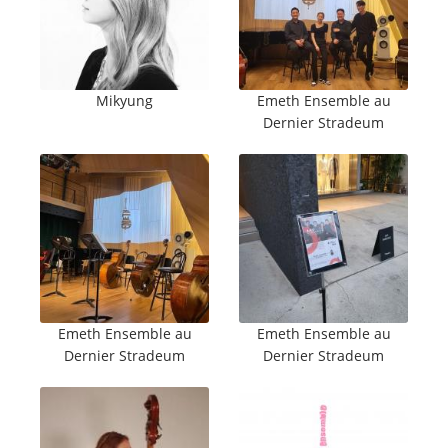
Mikyung
Emeth Ensemble au
Dernier Stradeum
Emeth Ensemble au
Emeth Ensemble au
Dernier Stradeum
Dernier Stradeum