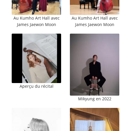
Au Kumho Art Hall avec
Au Kumho Art Hall avec
James Jaewon Moon
James Jaewon Moon
Aperçu du récital
Mikyung en 2022