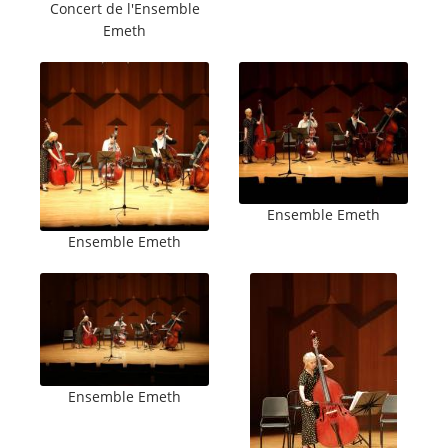
Concert de l'Ensemble
Emeth
Ensemble Emeth
Ensemble Emeth
Ensemble Emeth