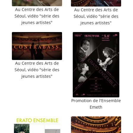
Au Centre des Arts de
Au Centre des Arts de
Séoul, vidéo "série des
Séoul, vidéo "série des
jeunes artistes"
jeunes artistes"
Au Centre des Arts de
Séoul, vidéo "série des
jeunes artistes"
Promotion de l'Ensemble
Emeth