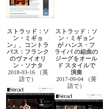
ストラッド：ソ
ストラッド：ソ
ン・ミギョ
ン・ミギョン
ン」、コントラ
が ハンス・フ
バス：フランク
ライバ の組曲の
のヴァイオリ
ジーグをオール
ン・ソナタ
ド スタイルで
2018-03-16 （英
演奏
語で）
2017-09-04 （英
語で）