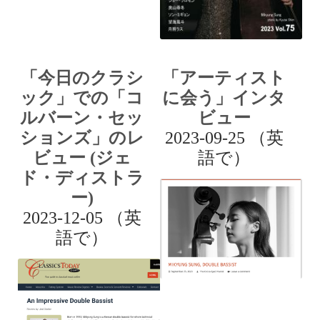
「今日のクラシ
「アーティスト
ック」での「コ
に会う」インタ
ルバーン・セッ
ビュー
ションズ」のレ
2023-09-25 （英
ビュー (ジェ
語で）
ド・ディストラ
ー)
2023-12-05 （英
語で）