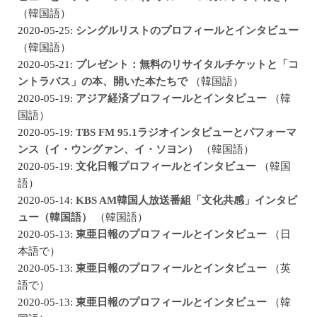
（韓国語）
2020-05-25:
シングルリストのプロフィールとインタビュー
（韓国語）
2020-05-21:
プレゼント：無料のリサイタルチケットと「コ
ントラバス」の本、開いた本たちで
（韓国語）
2020-05-19:
アジア経済プロフィールとインタビュー
（韓
国語）
2020-05-19:
TBS FM 95.1ラジオインタビューとパフォーマ
ンス（イ・ウングァン、イ・ソヨン）
（韓国語）
2020-05-19:
文化日報プロフィールとインタビュー
（韓国
語）
2020-05-14:
KBS AM韓国人放送番組「文化共感」インタビ
ュー（韓国語）
（韓国語）
2020-05-13:
東亜日報のプロフィールとインタビュー
（日
本語で）
2020-05-13:
東亜日報のプロフィールとインタビュー
（英
語で）
2020-05-13:
東亜日報のプロフィールとインタビュー
（韓