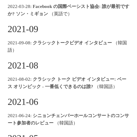
2022-03-28:
Facebook の国際ベーシスト協会: 誰が最初です
か? ソン・ミギョン
（英語で）
2021-09
2021-09-08:
クラシックトークビデオ インタビュー
（韓国
語）
2021-08
2021-08-02:
クラシック トーク ビデオ インタビュー: ベー
ス オリンピック - 一番低くできるのは誰?
（韓国語）
2021-06
2021-06-24:
シニョンチェンバーホールコンサートのコンサ
ート参加者のレビュー
（韓国語）