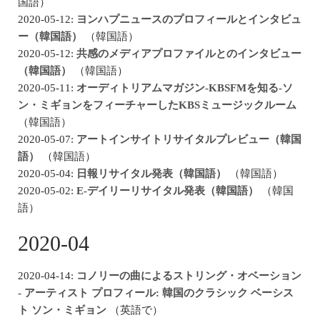
国語）
2020-05-12:
ヨンハプニュースのプロフィールとインタビュ
ー（韓国語）
（韓国語）
2020-05-12:
共感のメディアプロファイルとのインタビュー
（韓国語）
（韓国語）
2020-05-11:
オーディトリアムマガジン-KBSFMを知る-ソ
ン・ミギョンをフィーチャーしたKBSミュージックルーム
（韓国語）
2020-05-07:
アートインサイトリサイタルプレビュー（韓国
語）
（韓国語）
2020-05-04:
日報リサイタル発表（韓国語）
（韓国語）
2020-05-02:
E-デイリーリサイタル発表（韓国語）
（韓国
語）
2020-04
2020-04-14:
コノリーの曲によるストリング・オベーション
- アーティスト プロフィール: 韓国のクラシック ベーシス
ト ソン・ミギョン
（英語で）