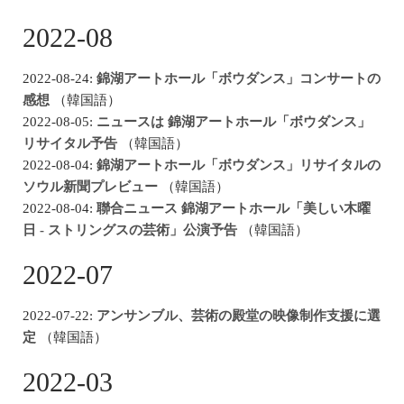
2022-08
2022-08-24:
錦湖アートホール「ボウダンス」コンサートの
感想
（韓国語）
2022-08-05:
ニュースは 錦湖アートホール「ボウダンス」
リサイタル予告
（韓国語）
2022-08-04:
錦湖アートホール「ボウダンス」リサイタルの
ソウル新聞プレビュー
（韓国語）
2022-08-04:
聯合ニュース 錦湖アートホール「美しい木曜
日 - ストリングスの芸術」公演予告
（韓国語）
2022-07
2022-07-22:
アンサンブル、芸術の殿堂の映像制作支援に選
定
（韓国語）
2022-03