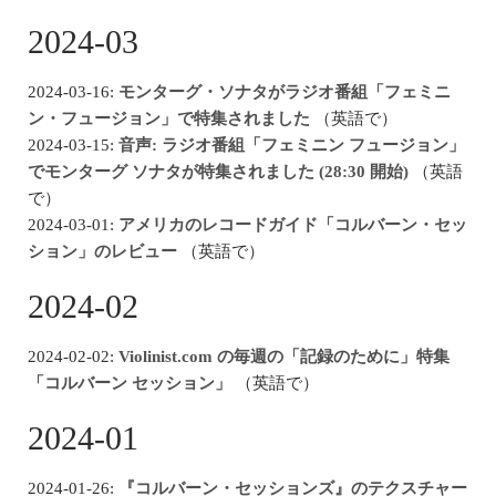
2024-03
2024-03-16:
モンターグ・ソナタがラジオ番組「フェミニ
ン・フュージョン」で特集されました
（英語で）
2024-03-15:
音声: ラジオ番組「フェミニン フュージョン」
でモンターグ ソナタが特集されました (28:30 開始)
（英語
で）
2024-03-01:
アメリカのレコードガイド「コルバーン・セッ
ション」のレビュー
（英語で）
2024-02
2024-02-02:
Violinist.com の毎週の「記録のために」特集
「コルバーン セッション」
（英語で）
2024-01
2024-01-26:
『コルバーン・セッションズ』のテクスチャー