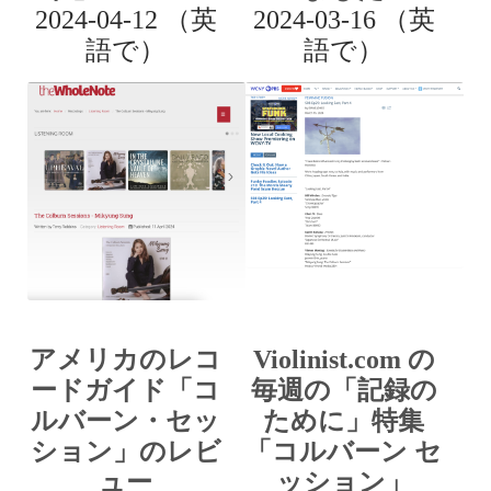
2024-04-12 （英
2024-03-16 （英
語で）
語で）
アメリカのレコ
Violinist.com の
ードガイド「コ
毎週の「記録の
ルバーン・セッ
ために」特集
ション」のレビ
「コルバーン セ
ュー
ッション」