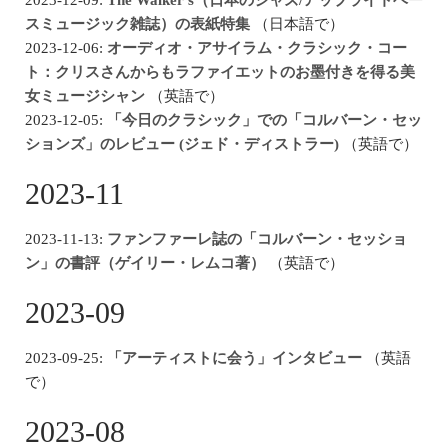
スミュージック雑誌）の表紙特集
（日本語で）
2023-12-06:
オーディオ・アサイラム・クラシック・コー
ト：クリスさんからもラファイエットのお墨付きを得る美
女ミュージシャン
（英語で）
2023-12-05:
「今日のクラシック」での「コルバーン・セッ
ションズ」のレビュー (ジェド・ディストラー)
（英語で）
2023-11
2023-11-13:
ファンファーレ誌の「コルバーン・セッショ
ン」の書評（ゲイリー・レムコ著）
（英語で）
2023-09
2023-09-25:
「アーティストに会う」インタビュー
（英語
で）
2023-08