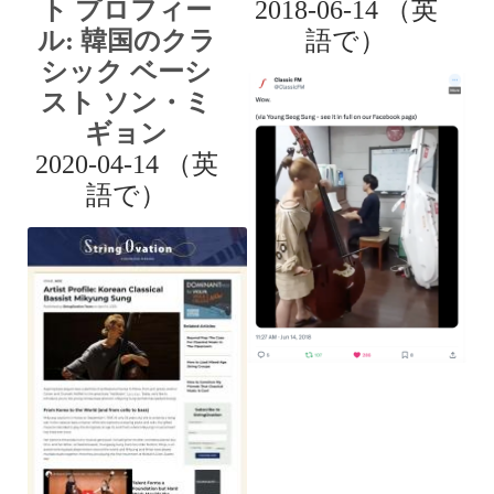
ト プロフィー
2018-06-14 （英
ル: 韓国のクラ
語で）
シック ベーシ
スト ソン・ミ
ギョン
2020-04-14 （英
語で）