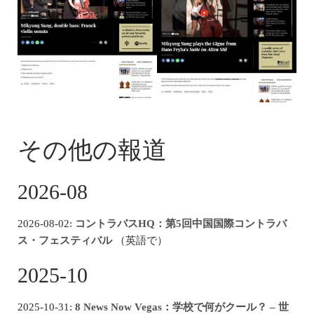
その他の報道
2026-08
2026-08-02:
コントラバスHQ：第5回中国国際コントラバ
ス・フェスティバル
（英語で）
2025-10
2025-10-31:
8 News Now Vegas：学校で何がクール？ – 世