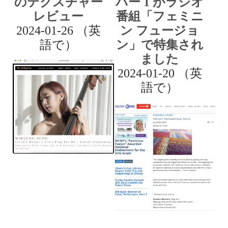
のテクスチャー
バー 1 がラジオ
レビュー
番組「フェミニ
2024-01-26 （英
ン フュージョ
語で）
ン」で特集され
ました
2024-01-20 （英
語で）