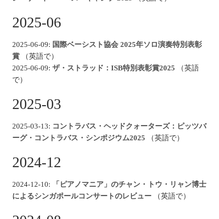
2025-06
2025-06-09:
国際ベーシスト協会 2025年ソロ演奏特別表彰
賞
（英語で）
2025-06-09:
ザ・ストラッド：ISB特別表彰賞2025
（英語
で）
2025-03
2025-03-13:
コントラバス・ヘッドクォーターズ：ピッツバ
ーグ・コントラバス・シンポジウム2025
（英語で）
2024-12
2024-12-10:
「ピアノマニア」のチャン・トウ・リャン博士
によるシンガポールコンサートのレビュー
（英語で）