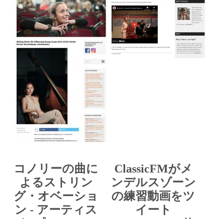
コノリーの曲に
ClassicFMがメ
よるストリン
ンデルスゾーン
グ・オベーショ
の練習動画をツ
ン - アーティス
イート