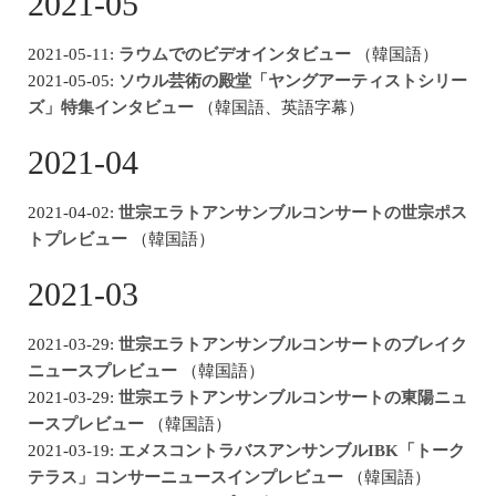
2021-05
2021-05-11:
ラウムでのビデオインタビュー
（韓国語）
2021-05-05:
ソウル芸術の殿堂「ヤングアーティストシリー
ズ」特集インタビュー
（韓国語、英語字幕）
2021-04
2021-04-02:
世宗エラトアンサンブルコンサートの世宗ポス
トプレビュー
（韓国語）
2021-03
2021-03-29:
世宗エラトアンサンブルコンサートのブレイク
ニュースプレビュー
（韓国語）
2021-03-29:
世宗エラトアンサンブルコンサートの東陽ニュ
ースプレビュー
（韓国語）
2021-03-19:
エメスコントラバスアンサンブルIBK「トーク
テラス」コンサーニュースインプレビュー
（韓国語）