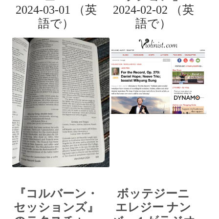
2024-03-01 （英
2024-02-02 （英
語で）
語で）
『コルバーン・
ボッテジーニ
セッションズ』
エレジー ナン