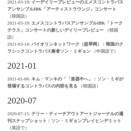
2021-03-19:
イーデイリープレビューのエメスコントラバス
アンサンブルIBK「アーティストラウンジ」コンサート
（韓国語）
2021-03-19:
エメスコントラバスアンサンブルIBK「トーク
テラス」コンサートの新しいデイリープレビュー
（韓国
語）
2021-03-14:
バイオリンネットワーク（提琴网）：韓国のク
ラシックコントラバス奏者ソン・ミギョン
（中国語で）
2021-01
2021-01-06:
キム・マンキの「「楽器中へ」：ソン・ミギが
登場するコントラバスの内部を見る
（韓国語）
2020-07
2020-07-15:
テリー・ティーチアウトアートジャーナルの週
刊スナップショット：ソン・ミギョンプレイヒンデミット
（英語で）