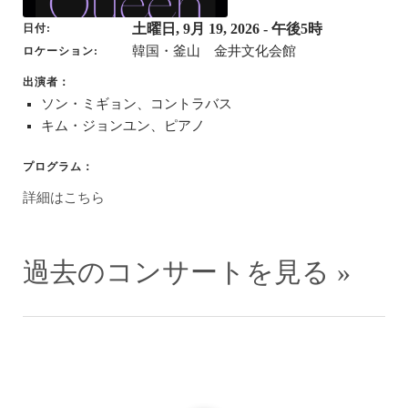
土曜日, 9月 19, 2026
- 午後5時
日付
韓国・釜山 金井文化会館
ロケーション
出演者：
ソン・ミギョン、コントラバス
キム・ジョンユン、ピアノ
プログラム：
詳細はこちら
過去のコンサートを見る »