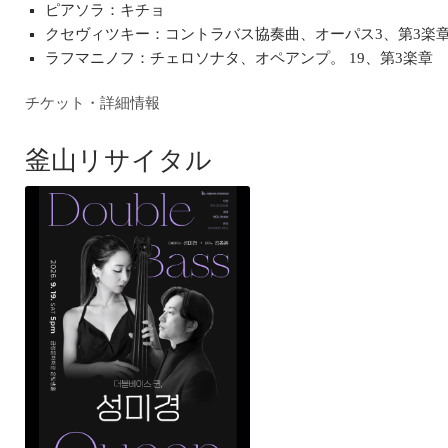
ピアソラ：キチョ
クセヴィツキー：コントラバス協奏曲、オーパス3、第3楽
ラフマニノフ：チェロソナタ、オペアンプ。 19、第3楽章
チケット・詳細情報
釜山リサイタル