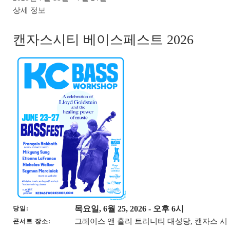
상세 정보
캔자스시티 베이스페스트 2026
목요일, 6월 25, 2026
- 오후 6시
당일
그레이스 앤 홀리 트리니티 대성당, 캔자스 시
콘서트 장소