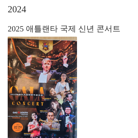
2024
2025 애틀랜타 국제 신년 콘서트