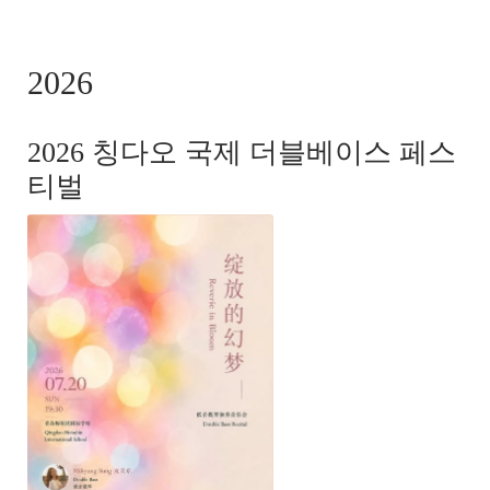
-
CONCERTS
2026
2026 칭다오 국제 더블베이스 페스
티벌