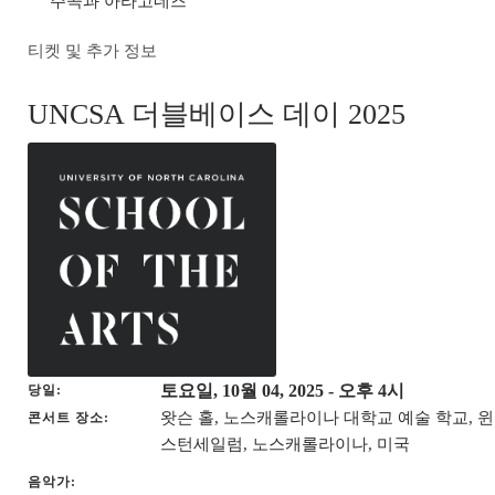
주곡과 아라고네즈
티켓 및 추가 정보
UNCSA 더블베이스 데이 2025
토요일, 10월 04, 2025
- 오후 4시
당일
왓슨 홀, 노스캐롤라이나 대학교 예술 학교, 윈
콘서트 장소
스턴세일럼, 노스캐롤라이나, 미국
음악가: