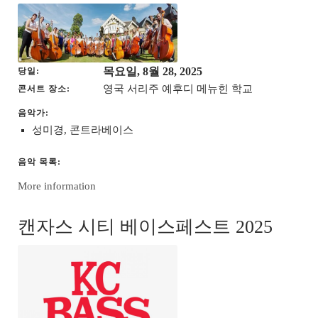
목요일, 8월 28, 2025
당일
영국 서리주 예후디 메뉴힌 학교
콘서트 장소
음악가:
성미경, 콘트라베이스
음악 목록:
More information
캔자스 시티 베이스페스트 2025