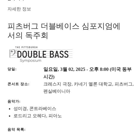
자세한 정보
피츠버그 더블베이스 심포지엄에
서의 독주회
일요일, 3월 02, 2025
- 오후 8:00 (미국 동부
당일
시간)
크레스지 극장, 카네기 멜론 대학교, 피츠버그,
콘서트 장소
펜실베이니아
음악가:
성미경, 콘트라베이스
로드리고 오헤다, 피아노
음악 목록: