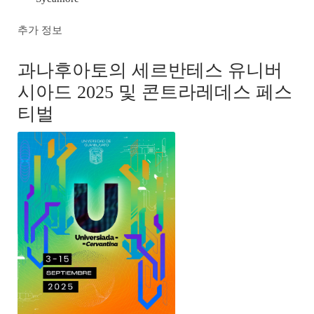
추가 정보
과나후아토의 세르반테스 유니버
시아드 2025 및 콘트라레데스 페스
티벌