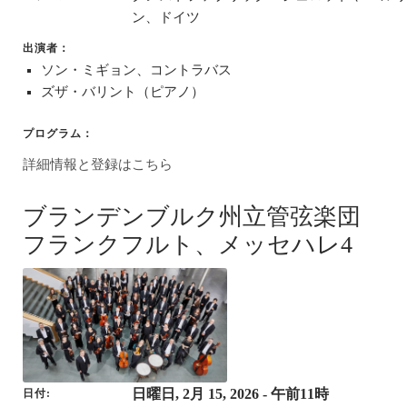
ン、ドイツ
出演者：
ソン・ミギョン、コントラバス
ズザ・バリント（ピアノ）
プログラム：
詳細情報と登録はこちら
ブランデンブルク州立管弦楽団
フランクフルト、メッセハレ4
日曜日, 2月 15, 2026
- 午前11時
日付