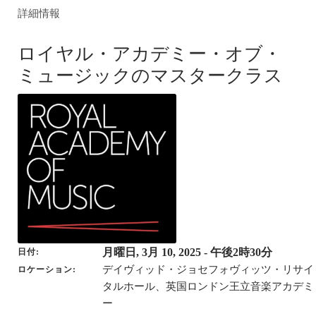
詳細情報
ロイヤル・アカデミー・オブ・
ミュージックのマスタークラス
月曜日, 3月 10, 2025
- 午後2時30分
日付
デイヴィッド・ジョセフォヴィッツ・リサイ
ロケーション
タルホール、英国ロンドン王立音楽アカデミ
ー