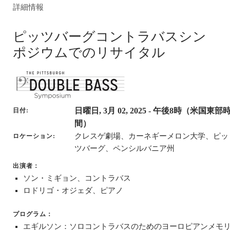
詳細情報
ピッツバーグコントラバスシン
ポジウムでのリサイタル
日曜日, 3月 02, 2025
- 午後8時（米国東部
日付
間）
クレスゲ劇場、カーネギーメロン大学、ピッ
ロケーション
ツバーグ、ペンシルバニア州
出演者：
ソン・ミギョン、コントラバス
ロドリゴ・オジェダ、ピアノ
プログラム：
エギルソン：ソロコントラバスのためのヨーロピアンメモ