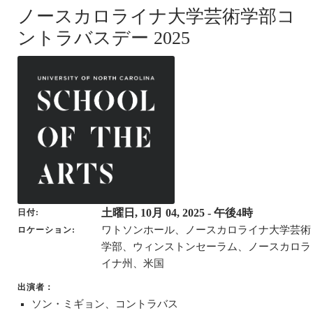
ノースカロライナ大学芸術学部コ
ントラバスデー 2025
土曜日, 10月 04, 2025
- 午後4時
日付
ワトソンホール、ノースカロライナ大学芸術
ロケーション
学部、ウィンストンセーラム、ノースカロラ
イナ州、米国
出演者：
ソン・ミギョン、コントラバス