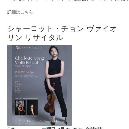
詳細はこちら
シャーロット・チョン ヴァイオ
リン リサイタル