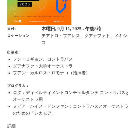
木曜日, 9月 11, 2025
- 午後8時
日付
テアトロ・フアレス、グアナファト、メキシ
ロケーション
コ
出演者：
ソン・ミギョン、コントラバス
グアナファト大学オーケストラ
フアン・カルロス・ロモナコ（指揮者）
プログラム：
ロタ：ディベルティメントコンチェルタンテ コントラバス
オーケストラ用
ヌビア・ハイメ・ドンファン：コントラバスとオーケスト
のための「シカモア」
詳細