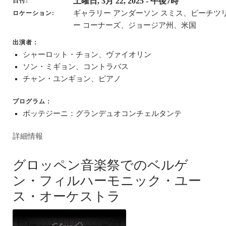
土曜日, 3月 22, 2025
- 午後7時
日付
ギャラリー アンダーソン スミス、ピーチツ
ロケーション
ー コーナーズ、ジョージア州、米国
出演者：
シャーロット・チョン、ヴァイオリン
ソン・ミギョン、コントラバス
チャン・ユンギョン、ピアノ
プログラム：
ボッテジーニ：グランデュオコンチェルタンテ
詳細情報
グロッペン音楽祭でのベルゲ
ン・フィルハーモニック・ユー
ス・オーケストラ