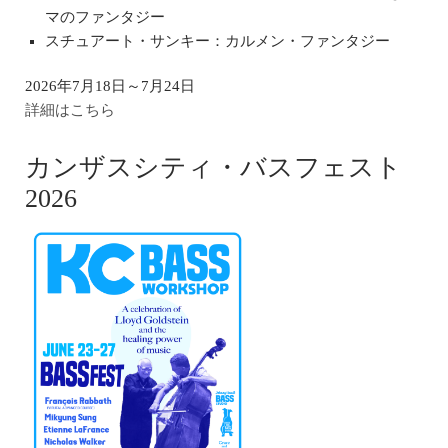
マのファンタジー
スチュアート・サンキー：カルメン・ファンタジー
2026年7月18日～7月24日
詳細はこちら
カンザスシティ・バスフェスト
2026