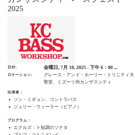
2025
金曜日, 7月 18, 2025
- 下午 6：00 ...
日付
グレース・アンド・ホーリー・トリニティ大
ロケーション
聖堂、ミズーリ州カンザスシティ
出演者：
ソン・ミギョン、コントラバス
ジュリー・ウィーラー（ピアノ）
プログラム：
エクルズ：ト短調のソナタ
ブルフ：コルニドレイ