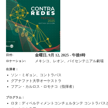
金曜日, 9月 12, 2025
- 午後8時
日付
メキシコ、レオン、バイセンテニアル劇場
ロケーション
出演者：
ソン・ミギョン、コントラバス
グアナファト大学オーケストラ
フアン・カルロス・ロモナコ（指揮者）
プログラム：
ロタ：ディベルティメントコンチェルタンテ コントラバス