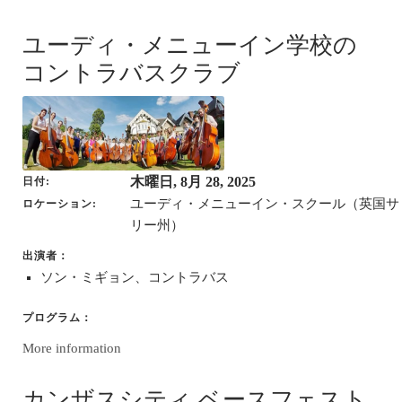
ユーディ・メニューイン学校の
コントラバスクラブ
木曜日, 8月 28, 2025
日付
ユーディ・メニューイン・スクール（英国サ
ロケーション
リー州）
出演者：
ソン・ミギョン、コントラバス
プログラム：
More information
カンザスシティ ベースフェスト