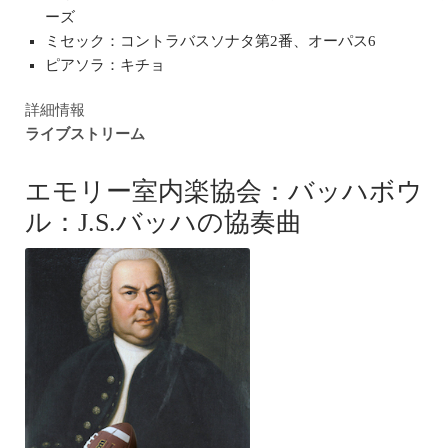
ーズ
ミセック：コントラバスソナタ第2番、オーパス6
ピアソラ：キチョ
詳細情報
ライブストリーム
エモリー室内楽協会：バッハボウ
ル：J.S.バッハの協奏曲