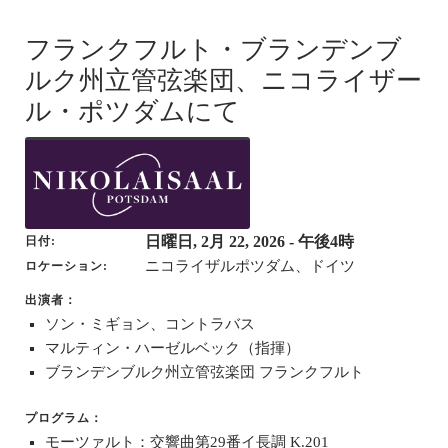
フランクフルト・ブランデンブ
ルク州立管弦楽団、ニコライザー
ル・ポツダムにて
日曜日, 2月 22, 2026
- 午後4時
日付
ニコライザルポツダム、ドイツ
ロケーション
出演者：
ソン・ミギョン、コントラバス
マルティン・ハーゼルベック（指揮）
ブランデンブルク州立管弦楽団 フランクフルト
プログラム：
モーツァルト：交響曲第29番イ長調 K.201