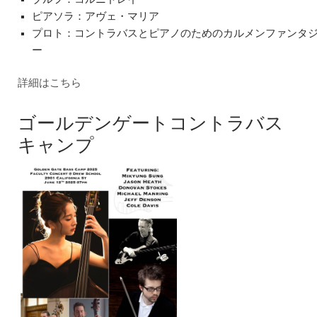
ピアソラ：アヴェ・マリア
プロト：コントラバスとピアノのためのカルメンファンタ
ー
詳細はこちら
ゴールデンゲートコントラバス
キャンプ