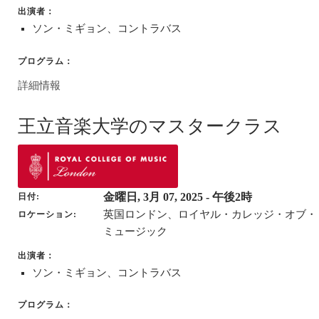
出演者：
ソン・ミギョン、コントラバス
プログラム：
詳細情報
王立音楽大学のマスタークラス
金曜日, 3月 07, 2025
- 午後2時
日付
英国ロンドン、ロイヤル・カレッジ・オブ・
ロケーション
ミュージック
出演者：
ソン・ミギョン、コントラバス
プログラム：