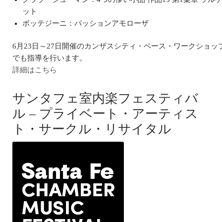
ット
ボッテジーニ：パッションアモローザ
6月23日～27日開催のカンザスシティ・ベース・ワークショッ
でも指導を行います。
詳細はこちら
サンタフェ室内楽フェスティバ
ル – プライベート・アーティス
ト・サークル・リサイタル