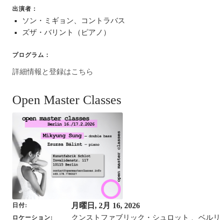
出演者：
ソン・ミギョン、コントラバス
ズザ・バリント（ピアノ）
プログラム：
詳細情報と登録はこちら
Open Master Classes
月曜日, 2月 16, 2026
日付
クンストファブリック・シュロット 、ベル
ロケーション