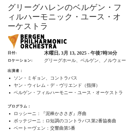
グリーグハレンのベルゲン・フ
ィルハーモニック・ユース・オ
ーケストラ
木曜日, 3月 13, 2025
- 午後7時30分
日付
グリーグホール、ベルゲン、ノルウェー
ロケーション
出演者：
ソン・ミギョン、コントラバス
ヤン・ウィレム・デ・ヴリエンド（指揮）
ベルゲン・フィルハーモニー・ユース・オーケストラ
プログラム：
ロッシーニ：『泥棒かささぎ』序曲
ボッテジーニ：ロ短調のコントラバス第2番協奏曲
ベートーヴェン：交響曲第5番