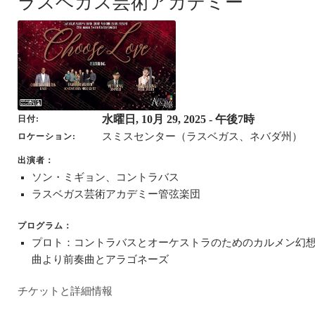
ラスベガス芸術アカデミー
水曜日, 10月 29, 2025
- 午後7時
日付
スミスセンター（ラスベガス、ネバダ州）
ロケーション
出演者：
ソン・ミギョン、コントラバス
ラスベガス芸術アカデミー管弦楽団
プログラム：
プロト：コントラバスとオーケストラのためのカルメン幻
曲より前奏曲とアラゴネーズ
チケットと詳細情報