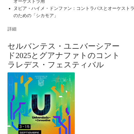
オーケストラ用
ヌビア・ハイメ・ドンファン：コントラバスとオーケスト
のための「シカモア」
詳細
セルバンテス・ユニバーシアー
ド2025とグアナファトのコント
ラレデス・フェスティバル