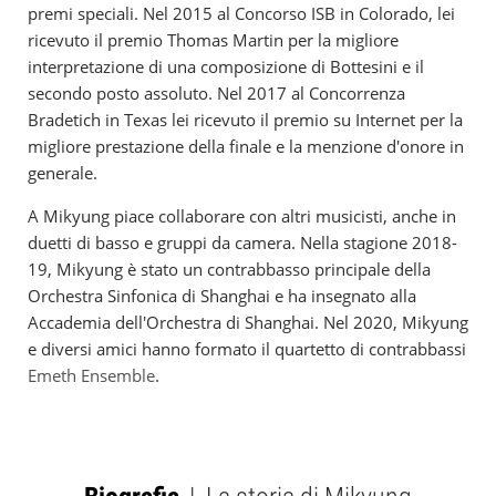
premi speciali. Nel 2015 al Concorso ISB in Colorado, lei
ricevuto il premio Thomas Martin per la migliore
interpretazione di una composizione di Bottesini e il
secondo posto assoluto. Nel 2017 al Concorrenza
Bradetich in Texas lei ricevuto il premio su Internet per la
migliore prestazione della finale e la menzione d'onore in
generale.
A Mikyung piace collaborare con altri musicisti, anche in
duetti di basso e gruppi da camera. Nella stagione 2018-
19, Mikyung è stato un contrabbasso principale della
Orchestra Sinfonica di Shanghai e ha insegnato alla
Accademia dell'Orchestra di Shanghai. Nel 2020, Mikyung
e diversi amici hanno formato il quartetto di contrabbassi
Emeth Ensemble
.