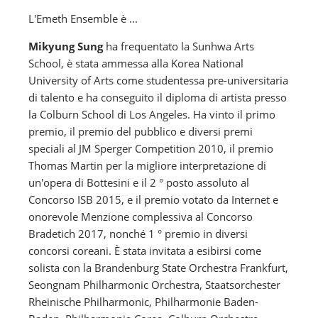
L'Emeth Ensemble è ...
Mikyung Sung
ha frequentato la Sunhwa Arts
School, è stata ammessa alla Korea National
University of Arts come studentessa pre-universitaria
di talento e ha conseguito il diploma di artista presso
la Colburn School di Los Angeles. Ha vinto il primo
premio, il premio del pubblico e diversi premi
speciali al JM Sperger Competition 2010, il premio
Thomas Martin per la migliore interpretazione di
un'opera di Bottesini e il 2 ° posto assoluto al
Concorso ISB 2015, e il premio votato da Internet e
onorevole Menzione complessiva al Concorso
Bradetich 2017, nonché 1 ° premio in diversi
concorsi coreani. È stata invitata a esibirsi come
solista con la Brandenburg State Orchestra Frankfurt,
Seongnam Philharmonic Orchestra, Staatsorchester
Rheinische Philharmonic, Philharmonie Baden-