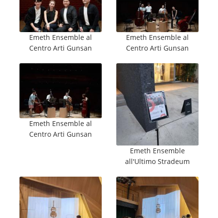
Emeth Ensemble al
Emeth Ensemble al
Centro Arti Gunsan
Centro Arti Gunsan
Emeth Ensemble al
Centro Arti Gunsan
Emeth Ensemble
all'Ultimo Stradeum