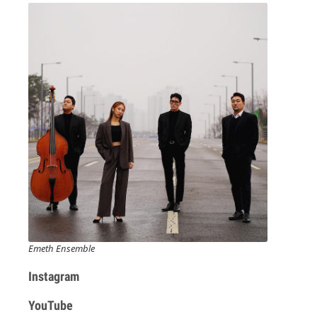
Emeth Ensemble
Instagram
YouTube