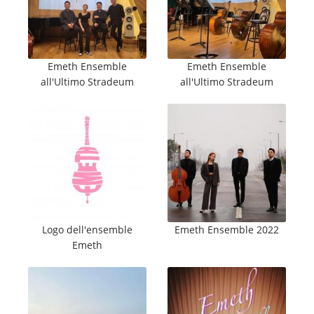
Emeth Ensemble
Emeth Ensemble
all'Ultimo Stradeum
all'Ultimo Stradeum
Logo dell'ensemble
Emeth Ensemble 2022
Emeth