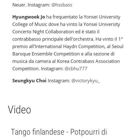
Neuer. Instagram:
@hssbass
Hyungwook Jo
ha frequentato la Yonsei University
College of Music dove ha vinto la Yonsei University
Concerto Night Collaboration ed è stato il
contrabbasso principale dell'orchestra. Ha vinto il 1°
premio all'International Haydn Competition, al Seoul
Baroque Ensemble Competition e alla sezione di
musica da camera al Korea Contrabass Association
Competition. Instagram:
@cbhu777
Seungkyu Choi
Instagram:
@victorykyu_
Video
Tango finlandese - Potpourri di