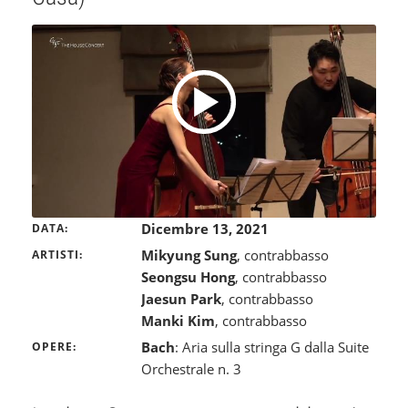
Dicembre 13, 2021
DATA
Mikyung Sung
, contrabbasso
ARTISTI
Seongsu Hong
, contrabbasso
Jaesun Park
, contrabbasso
Manki Kim
, contrabbasso
Bach
: Aria sulla stringa G dalla Suite
OPERE
Orchestrale n. 3