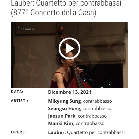
Lauber: Quartetto per contrabbassi
(877° Concerto della Casa)
Dicembre 13, 2021
DATA
Mikyung Sung
, contrabbasso
ARTISTI
Seongsu Hong
, contrabbasso
Jaesun Park
, contrabbasso
Manki Kim
, contrabbasso
Lauber:
Quartetto per contrabbassi
OPERE