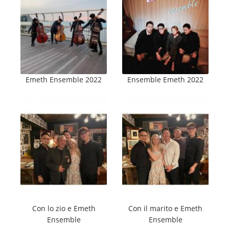
Emeth Ensemble 2022
Ensemble Emeth 2022
Con lo zio e Emeth
Con il marito e Emeth
Ensemble
Ensemble