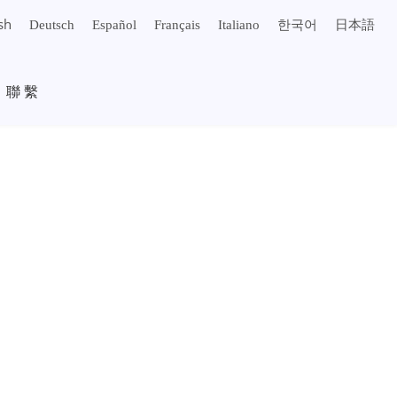
sh
Deutsch
Español
Français
Italiano
한국어
日本語
聯繫