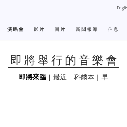
Engli
演唱會
影片
圖片
新聞報導
信息
即將舉行的音樂會
即將來臨
最近
科爾本
早