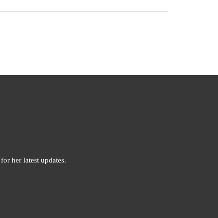
for her latest updates.