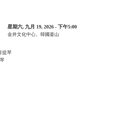
星期六, 九月 19, 2026
- 下午5:00
金井文化中心。韓國釜山
音提琴
琴