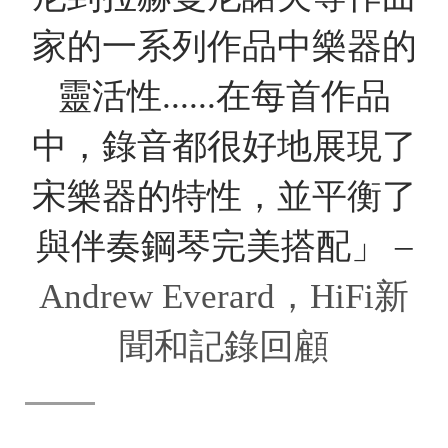
家的一系列作品中樂器的
靈活性......在每首作品
中，錄音都很好地展現了
宋樂器的特性，並平衡了
與伴奏鋼琴完美搭配」 –
Andrew Everard，HiFi新
聞和記錄回顧