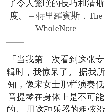
了令人驚嘆的技巧和清晰
度。 –
特里羅賓斯，The
WholeNote
「当我第一次看到这张专
辑时，我惊呆了。 据我所
知，像宋女士那样演奏低
音提琴在身体上是不可能
的。 用这种乐器的粗弦沿