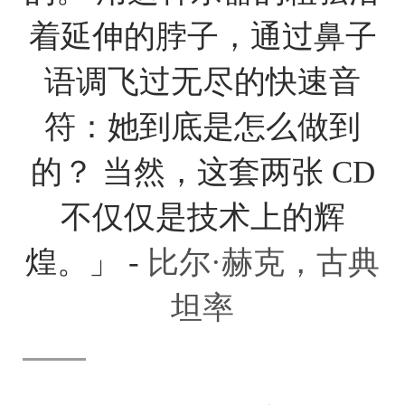
着延伸的脖子，通过鼻子
语调飞过无尽的快速音
符：她到底是怎么做到
的？ 当然，这套两张 CD
不仅仅是技术上的辉
煌。」 -
比尔·赫克，古典
坦率