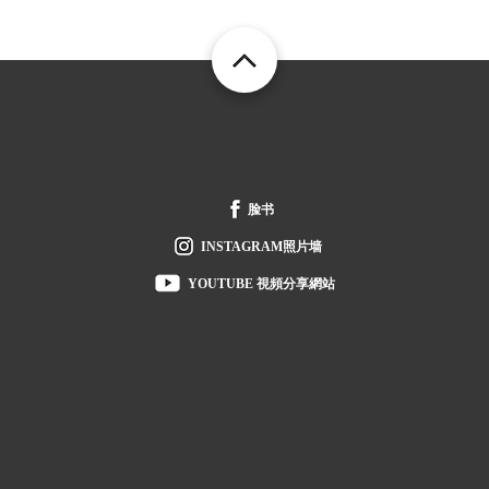
FOOTER
脸书
INSTAGRAM照片墙
YOUTUBE 視頻分享網站