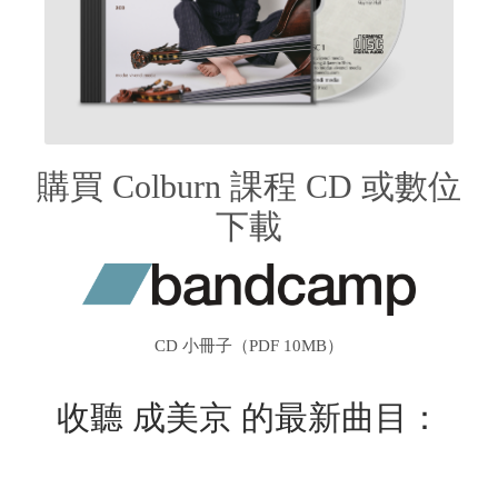
購買 Colburn 課程 CD 或數位
下載
CD 小冊子（PDF 10MB）
收聽 成美京 的最新曲目：