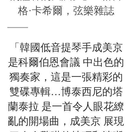
格·卡希爾，弦樂雜誌
「韓國低音提琴手成美京
是科爾伯恩會議 中出色的
獨奏家，這是一張精彩的
雙碟專輯…博泰西尼的塔
蘭泰拉 是一首令人眼花繚
亂的開場曲，成美京 展現