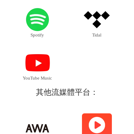
Spotify
Tidal
YouTube Music
其他流媒體平台：