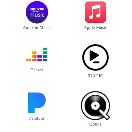
Amazon Music
Apple Music
Deezer
IDAGIO
Pandora
Qobuz