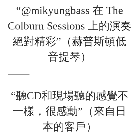
“@mikyungbass 在 The
Colburn Sessions 上的演奏
絕對精彩”（赫普斯頓低
音提琴）
“聽CD和現場聽的感覺不
一樣，很感動”（來自日
本的客戶）