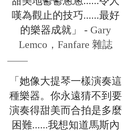
甜美地鬱鬱蔥蔥......令人
嘆為觀止的技巧......最好
的樂器成就」 -
Gary
Lemco，Fanfare 雜誌
「她像大提琴一樣演奏這
種樂器。你永遠猜不到要
演奏得甜美而合拍是多麼
困難......我想知道馬斯內