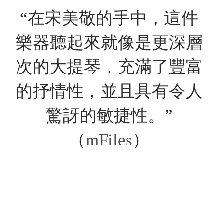
“在宋美敬的手中，這件
樂器聽起來就像是更深層
次的大提琴，充滿了豐富
的抒情性，並且具有令人
驚訝的敏捷性。”
（
mFiles
）