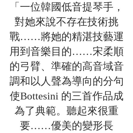
「一位韓國低音提琴手，
對她來說不存在技術挑
戰……將她的精湛技藝運
用到音樂目的……宋柔順
的弓臂、準確的高音域音
調和以人聲為導向的分句
使Bottesini 的三首作品成
為了典範。聽起來很重
要……優美的變形長