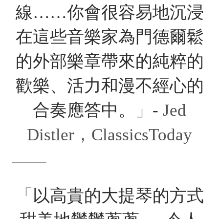
線……你會很容易地沉浸
在這些音樂家為門德爾鬆
的外部樂章帶來的純粹的
歡樂、活力和漫不經心的
合奏應答中。」-
Jed
Distler，ClassicsToday
「以高貴的大提琴的方式