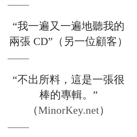
“我一遍又一遍地聽我的
兩張 CD”（另一位顧客）
“不出所料，這是一張很
棒的專輯。”
（
MinorKey.net
）