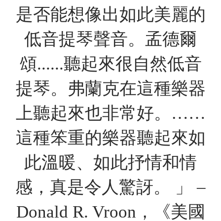
是否能想像出如此美麗的
低音提琴聲音。孟德爾
頌......聽起來很自然低音
提琴。弗蘭克在這種樂器
上聽起來也非常好。……
這種笨重的樂器聽起來如
此溫暖、如此抒情和情
感，真是令人驚訝。 」 –
Donald R. Vroon，《美國