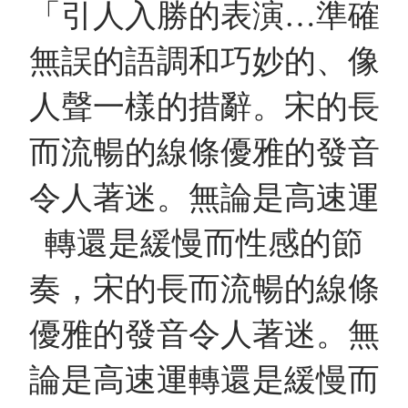
「引人入勝的表演…準確
無誤的語調和巧妙的、像
人聲一樣的措辭。宋的長
而流暢的線條優雅的發音
令人著迷。無論是高速運
轉還是緩慢而性感的節
奏，宋的長而流暢的線條
優雅的發音令人著迷。無
論是高速運轉還是緩慢而