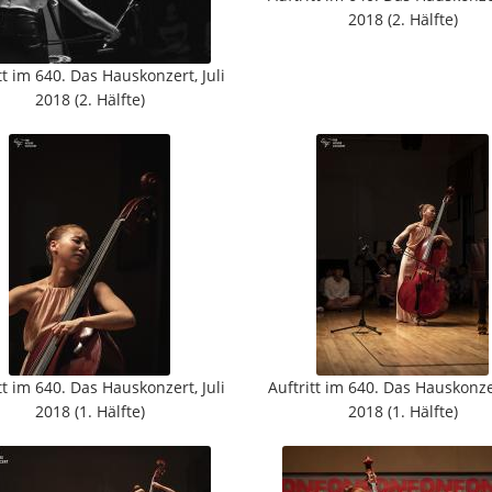
2018 (2. Hälfte)
tt im 640. Das Hauskonzert, Juli
2018 (2. Hälfte)
tt im 640. Das Hauskonzert, Juli
Auftritt im 640. Das Hauskonzer
2018 (1. Hälfte)
2018 (1. Hälfte)