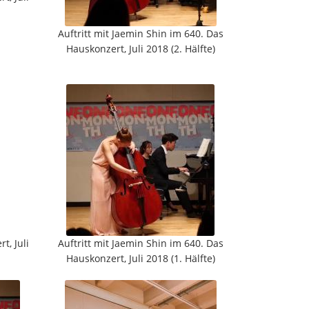
Auftritt mit Jaemin Shin im 640. Das
Hauskonzert, Juli 2018 (2. Hälfte)
t, Juli
Auftritt mit Jaemin Shin im 640. Das
Hauskonzert, Juli 2018 (1. Hälfte)