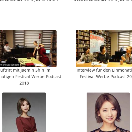
uftritt mit Jaemin Shin im
Interview für den Einmonat
atigen Festival-Werbe-Podcast
Festival-Werbe-Podcast 2
2018