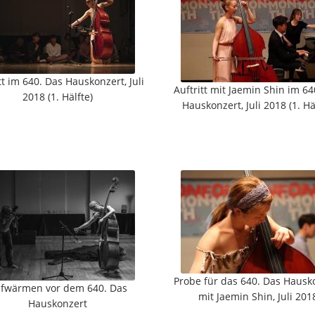
tt im 640. Das Hauskonzert, Juli
Auftritt mit Jaemin Shin im 64
2018 (1. Hälfte)
Hauskonzert, Juli 2018 (1. Hä
Probe für das 640. Das Hausk
fwärmen vor dem 640. Das
mit Jaemin Shin, Juli 201
Hauskonzert