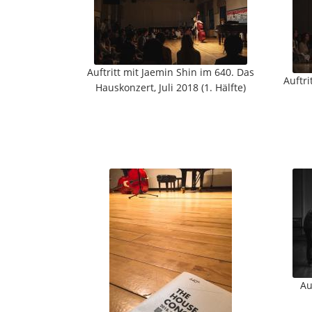
Auftritt mit Jaemin Shin im 640. Das
Auftri
Hauskonzert, Juli 2018 (1. Hälfte)
Au