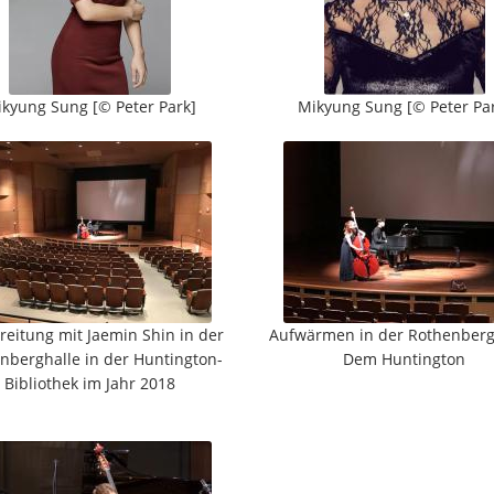
kyung Sung [© Peter Park]
Mikyung Sung [© Peter Pa
reitung mit Jaemin Shin in der
Aufwärmen in der Rothenberg 
nberghalle in der Huntington-
Dem Huntington
Bibliothek im Jahr 2018