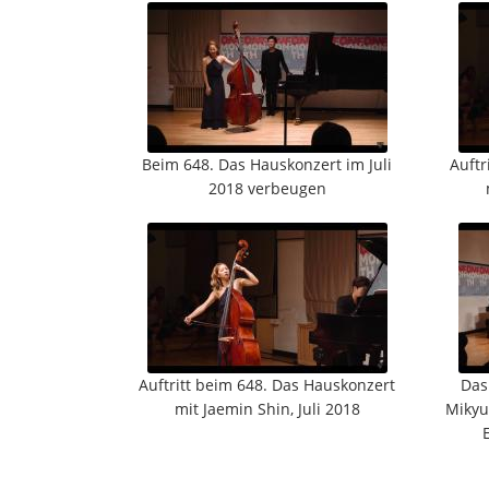
Beim 648. Das Hauskonzert im Juli
Auftr
2018 verbeugen
Auftritt beim 648. Das Hauskonzert
Das
mit Jaemin Shin, Juli 2018
Mikyu