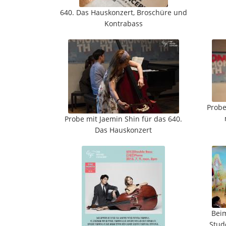
640. Das Hauskonzert, Broschüre und
Kontrabass
Probe
Probe mit Jaemin Shin für das 640.
Das Hauskonzert
Beim
Stud