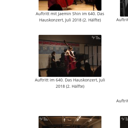
Auftritt mit Jaemin Shin im 640. Das
Auftri
Hauskonzert, Juli 2018 (2. Hälfte)
Auftritt im 640. Das Hauskonzert, Juli
2018 (2. Hälfte)
Auftri