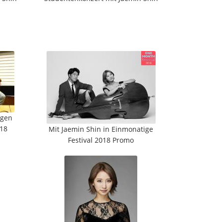
igen
018
Mit Jaemin Shin in Einmonatige
Festival 2018 Promo