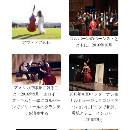
コルバーンのベーシストと
アウトドア2016
ともに、2016年10月
アメリカで印象に残るこ
と：2016年9月、エロイー
2016年ARDインターナショ
ズ・キムと一緒にコルバー
ナルミュージックコンペテ
ンでグリエールのタランテ
ィションにドイツで参加、
ラを演奏する
母親とチェ・インジャ、
2016年9月