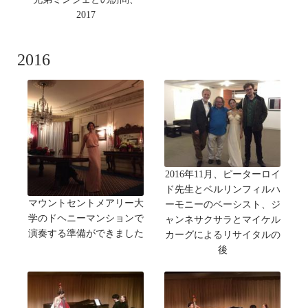
2017
2016
2016年11月、ピーターロイ
ド先生とベルリンフィルハ
マウントセントメアリー大
ーモニーのベーシスト、ジ
学のドヘニーマンションで
ャンネサクサラとマイケル
演奏する準備ができました
カーグによるリサイタルの
後