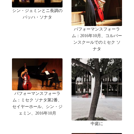
シン・ジェミンとニ長調の
バッハ・ソナタ
パフォーマンスフォーラ
ム：2016年10月、コルバー
ンスクールでのミセク ソ
ナタ
パフォーマンスフォーラ
ム：ミセク ソナタ第2番、
セイヤーホール、シン・ジ
ェミン、2016年10月
中庭に