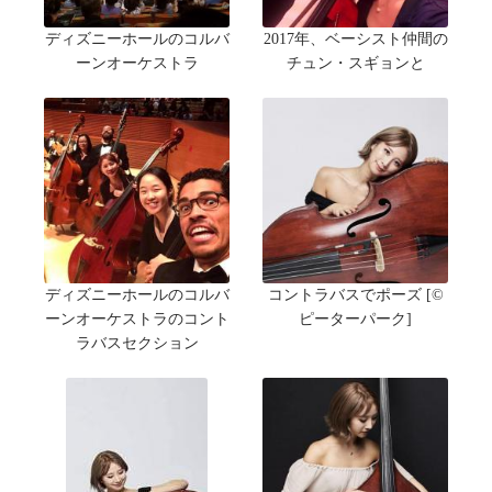
ディズニーホールのコルバ
2017年、ベーシスト仲間の
ーンオーケストラ
チュン・スギョンと
ディズニーホールのコルバ
コントラバスでポーズ [©
ーンオーケストラのコント
ピーターパーク]
ラバスセクション