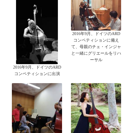
2016年9月、ドイツのARD
コンペティションに備え
て、母親のチェ・インジャ
と一緒にグリエールをリハ
ーサル
2016年9月、ドイツのARD
コンペティションに出演