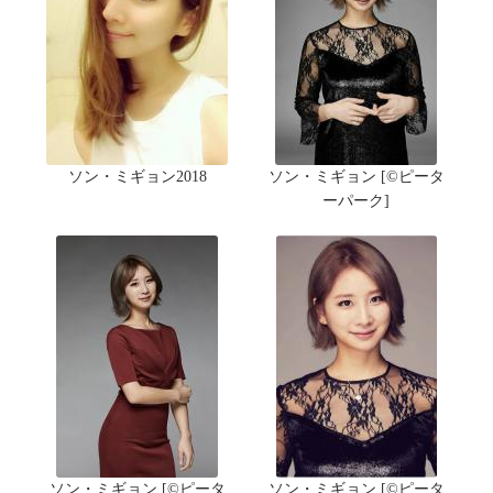
ソン・ミギョン2018
ソン・ミギョン [©ピータ
ーパーク]
ソン・ミギョン [©ピータ
ソン・ミギョン [©ピータ