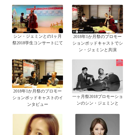
シン・ジェミンとの1ヶ月
2018年1か月祭のプロモー
祭2018学生コンサートにて
ションポッドキャストでシ
ン・ジェミンと共演
2018年1か月祭のプロモー
一ヶ月祭2018プロモーショ
ションポッドキャストのイ
ンのシン・ジェミンと
ンタビュー