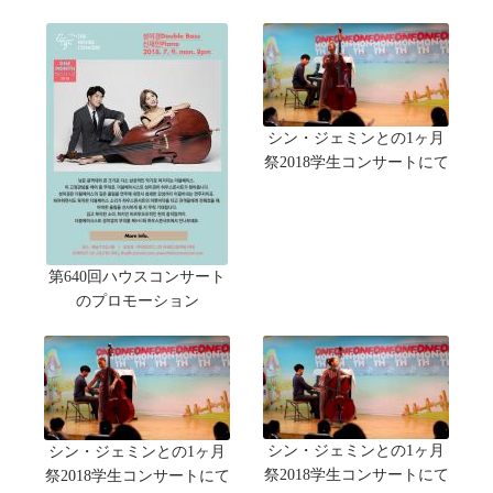
シン・ジェミンとの1ヶ月
祭2018学生コンサートにて
第640回ハウスコンサート
のプロモーション
シン・ジェミンとの1ヶ月
シン・ジェミンとの1ヶ月
祭2018学生コンサートにて
祭2018学生コンサートにて