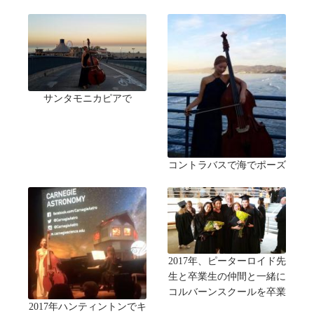
サンタモニカピアで
コントラバスで海でポーズ
2017年、ピーターロイド先
生と卒業生の仲間と一緒に
コルバーンスクールを卒業
2017年ハンティントンでキ