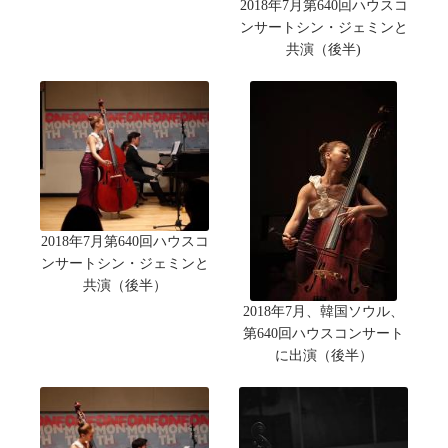
2018年7月第640回ハウスコ
ンサートシン・ジェミンと
共演（後半)
2018年7月第640回ハウスコ
ンサートシン・ジェミンと
共演（後半）
2018年7月、韓国ソウル、
第640回ハウスコンサート
に出演（後半）