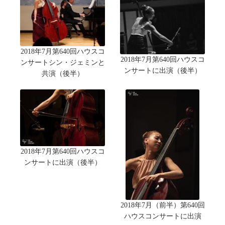
2018年7月第640回ハウスコ
2018年7月第640回ハウスコ
ンサートシン・ジェミンと
ンサートに出演（後半）
共演（後半）
2018年7月第640回ハウスコ
ンサートに出演（後半）
2018年7月（前半）第640回
ハウスコンサートに出演