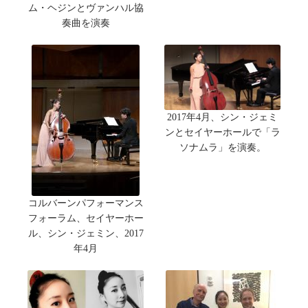
ム・ヘジンとヴァンハル協
奏曲を演奏
2017年4月、シン・ジェミ
ンとセイヤーホールで「ラ
ソナムラ」を演奏。
コルバーンパフォーマンス
フォーラム、セイヤーホー
ル、シン・ジェミン、2017
年4月