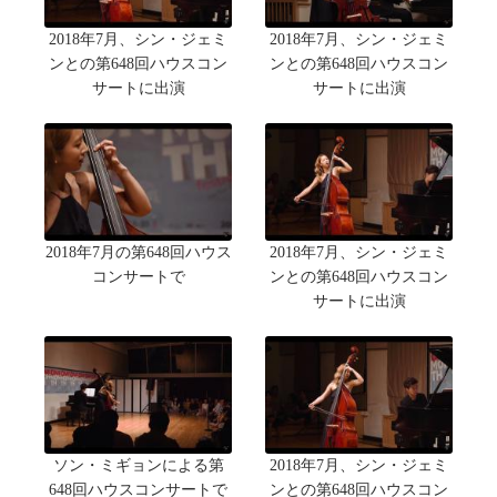
2018年7月、シン・ジェミ
2018年7月、シン・ジェミ
ンとの第648回ハウスコン
ンとの第648回ハウスコン
サートに出演
サートに出演
2018年7月の第648回ハウス
2018年7月、シン・ジェミ
コンサートで
ンとの第648回ハウスコン
サートに出演
ソン・ミギョンによる第
2018年7月、シン・ジェミ
648回ハウスコンサートで
ンとの第648回ハウスコン