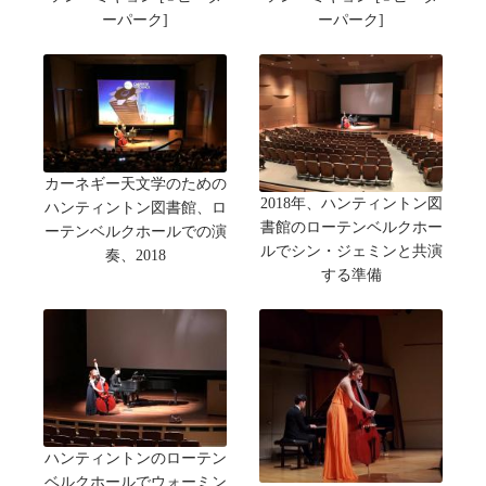
ーパーク]
ーパーク]
カーネギー天文学のための
2018年、ハンティントン図
ハンティントン図書館、ロ
書館のローテンベルクホー
ーテンベルクホールでの演
ルでシン・ジェミンと共演
奏、2018
する準備
ハンティントンのローテン
ベルクホールでウォーミン