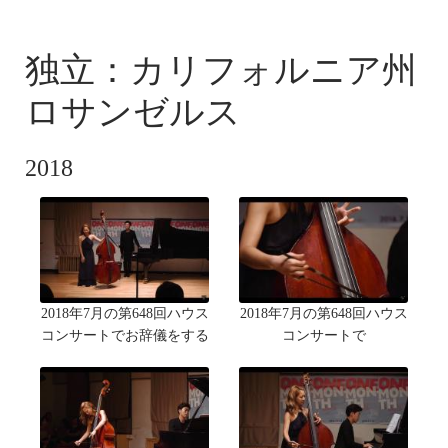
PICTURES
独立：カリフォルニア州
ロサンゼルス
2018
2018年7月の第648回ハウス
2018年7月の第648回ハウス
コンサートでお辞儀をする
コンサートで