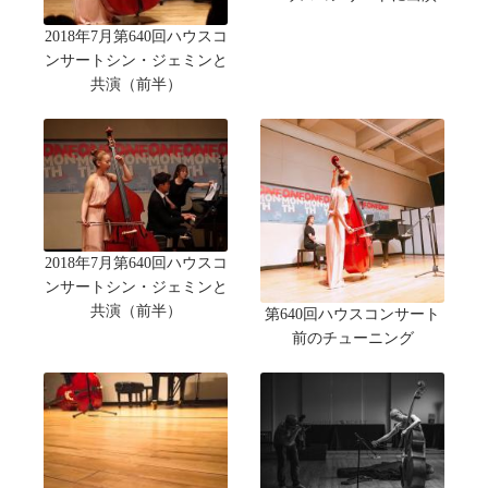
2018年7月第640回ハウスコ
ンサートシン・ジェミンと
共演（前半）
2018年7月第640回ハウスコ
ンサートシン・ジェミンと
共演（前半）
第640回ハウスコンサート
前のチューニング