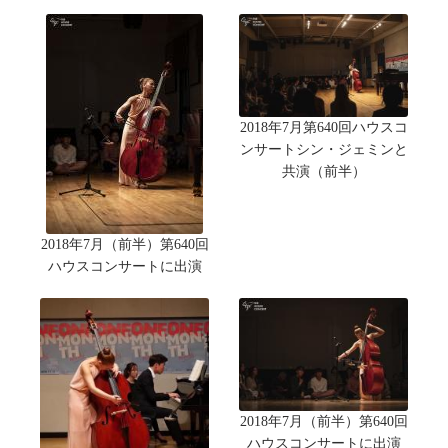
2018年7月第640回ハウスコ
ンサートシン・ジェミンと
共演（前半）
2018年7月（前半）第640回
ハウスコンサートに出演
2018年7月（前半）第640回
ハウスコンサートに出演