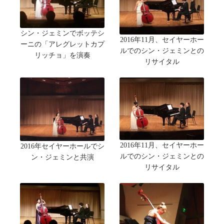
シン・ジェミンでボッテシ
2016年11月、セイヤーホー
ーニの「アレグレットカプ
ルでのシン・ジェミンとの
リッチョ」を演奏
リサイタル
2016年11月、セイヤーホー
2016年セイヤーホールでシ
ルでのシン・ジェミンとの
ン・ジェミンと共演
リサイタル