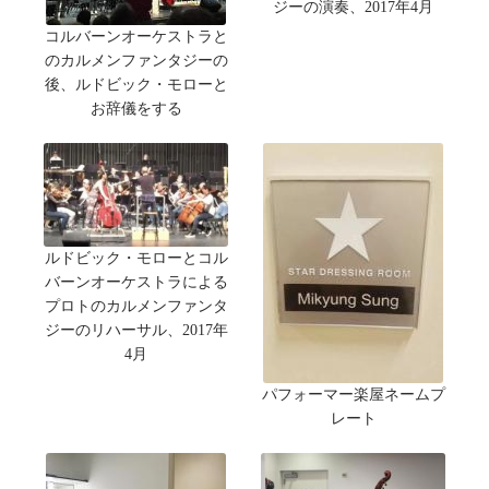
ジーの演奏、2017年4月
コルバーンオーケストラと
のカルメンファンタジーの
後、ルドビック・モローと
お辞儀をする
ルドビック・モローとコル
バーンオーケストラによる
プロトのカルメンファンタ
ジーのリハーサル、2017年
4月
パフォーマー楽屋ネームプ
レート