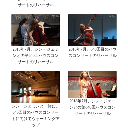
サートのリハーサル
2018年7月、シン・ジェミ
2018年7月、640回目のハウ
ンとの第640回ハウスコン
スコンサートのリハーサル
サートのリハーサル
2018年7月、シン・ジェミ
シン・ジェミンと一緒に、
ンとの第640回ハウスコン
640回目のハウスコンサー
サートのリハーサル
トに向けてウォーミングア
ップ