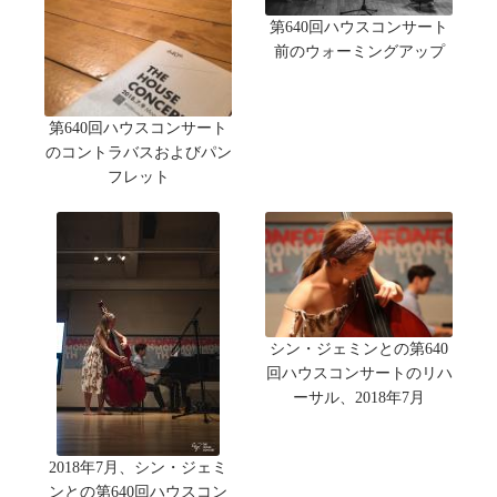
第640回ハウスコンサート
前のウォーミングアップ
第640回ハウスコンサート
のコントラバスおよびパン
フレット
シン・ジェミンとの第640
回ハウスコンサートのリハ
ーサル、2018年7月
2018年7月、シン・ジェミ
ンとの第640回ハウスコン