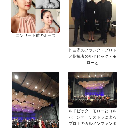
コンサート前のポーズ
作曲家のフランク・プロト
と指揮者のルドビック・モ
ローと
ルドビック・モローとコル
バーンオーケストラによる
プロトのカルメンファンタ