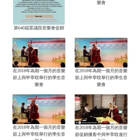
樂會
第640屆眾議院音樂會促銷
在2018年為期一個月的音樂
在2018年為期一個月的音樂
節上與申宰旼舉行的學生音
節上與申宰旼舉行的學生音
樂會
樂會
在2018年為期一個月的音樂
在2018年為期一個月的音樂
節上與申宰旼舉行的學生音
節促銷播客中與申宰旼進行