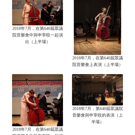
2018年7月，在第640屆眾議
院音樂會中與申宰旼一起演
出（上半場）
2018年7月，在第640屆眾議
院音樂會上表演（上半場）
2018年7月，第640屆眾議院
音樂會與申宰旼的表演（上
半場）
2018年7月，在第640屆眾議