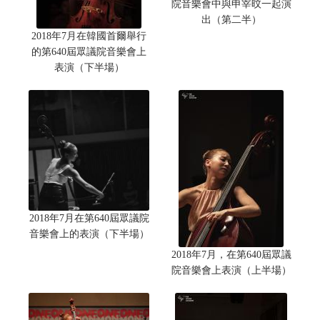
院音樂會中與申宰旼一起演
出（第二半）
2018年7月在韓國首爾舉行
的第640屆眾議院音樂會上
表演（下半場）
2018年7月在第640屆眾議院
音樂會上的表演（下半場）
2018年7月，在第640屆眾議
院音樂會上表演（上半場）