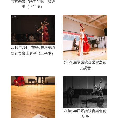
院音樂會中與申宰旼一起演
出（上半場）
2018年7月，在第640屆眾議
院音樂會上表演（上半場）
第640屆眾議院音樂會之前
的調音
在第640屆眾議院音樂會前
熱身