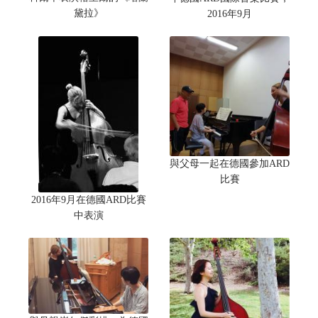
黛拉》
2016年9月
與父母一起在德國參加ARD
比賽
2016年9月在德國ARD比賽
中表演