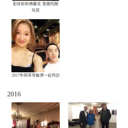
彩排前和弗蘭克·普羅托開
玩笑
2017年與哥哥敏濟一起拜訪
2016