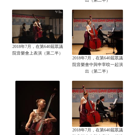
出（第二半）
2018年7月，在第640屆眾議
院音樂會上表演（第二半）
2018年7月，在第640屆眾議
院音樂會中與申宰旼一起演
出（第二半）
2018年7月，在第640屆眾議