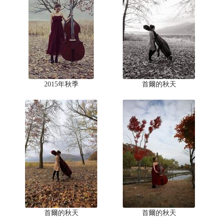
2015年秋季
首爾的秋天
首爾的秋天
首爾的秋天