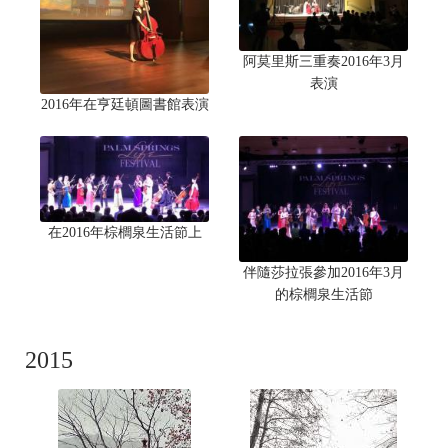
阿莫里斯三重奏2016年3月
表演
2016年在亨廷頓圖書館表演
在2016年棕櫚泉生活節上
伴隨莎拉張參加2016年3月
的棕櫚泉生活節
2015