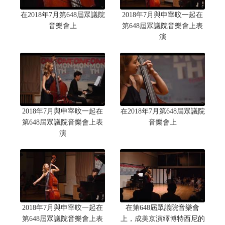
在2018年7月第648屆眾議院
2018年7月與申宰旼一起在
音樂會上
第648屆眾議院音樂會上表
演
2018年7月與申宰旼一起在
在2018年7月第648屆眾議院
第648屆眾議院音樂會上表
音樂會上
演
2018年7月與申宰旼一起在
在第648屆眾議院音樂會
第648屆眾議院音樂會上表
上，成美京演繹博特西尼的