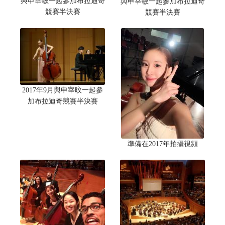
與申宰敏一起參加布拉迪奇
與申宰敏一起參加布拉迪奇
競賽半決賽
競賽半決賽
2017年9月與申宰旼一起參
加布拉迪奇競賽半決賽
準備在2017年拍攝視頻