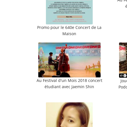
Promo pour le 640e Concert de La
Maison
Au Festival d'un Mois 2018 concert
Jou
étudiant avec Jaemin Shin
Podc