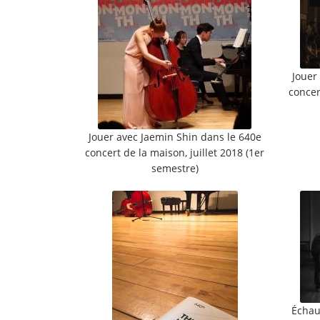
Jouer
concer
Jouer avec Jaemin Shin dans le 640e
concert de la maison, juillet 2018 (1er
semestre)
Échau