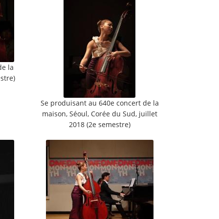
de la
stre)
Se produisant au 640e concert de la
maison, Séoul, Corée du Sud, juillet
2018 (2e semestre)