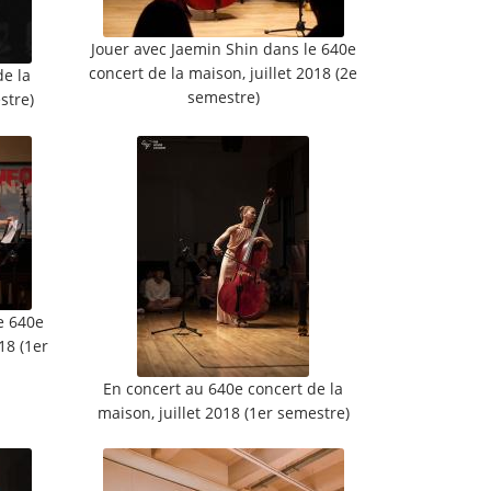
Jouer avec Jaemin Shin dans le 640e
concert de la maison, juillet 2018 (2e
de la
semestre)
stre)
e 640e
18 (1er
En concert au 640e concert de la
maison, juillet 2018 (1er semestre)