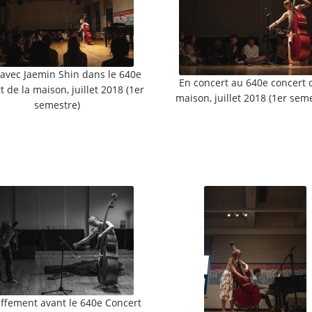
 avec Jaemin Shin dans le 640e
En concert au 640e concert 
t de la maison, juillet 2018 (1er
maison, juillet 2018 (1er sem
semestre)
ffement avant le 640e Concert