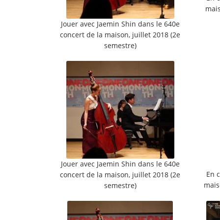
mais
Jouer avec Jaemin Shin dans le 640e
concert de la maison, juillet 2018 (2e
semestre)
Jouer avec Jaemin Shin dans le 640e
En c
concert de la maison, juillet 2018 (2e
maiso
semestre)