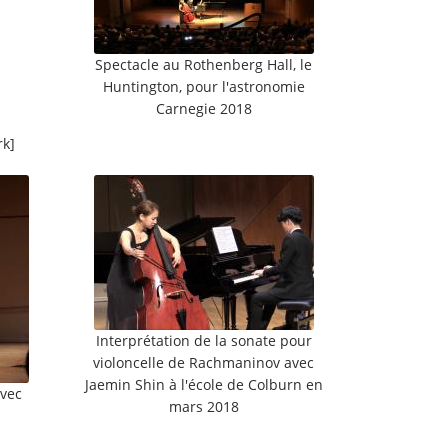
Spectacle au Rothenberg Hall, le
Huntington, pour l'astronomie
Carnegie 2018
rk]
Interprétation de la sonate pour
violoncelle de Rachmaninov avec
Jaemin Shin à l'école de Colburn en
avec
mars 2018