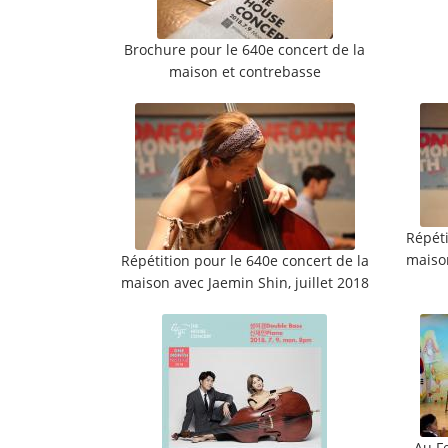
Brochure pour le 640e concert de la
maison et contrebasse
Répéti
maison
Répétition pour le 640e concert de la
maison avec Jaemin Shin, juillet 2018
Au Fe