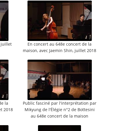
juillet
En concert au 648e concert de la
maison, avec Jaemin Shin, juillet 2018
de la
Public fasciné par l'interprétation par
et 2018
Mikyung de l'Élégie n°2 de Bottesini
au 648e concert de la maison