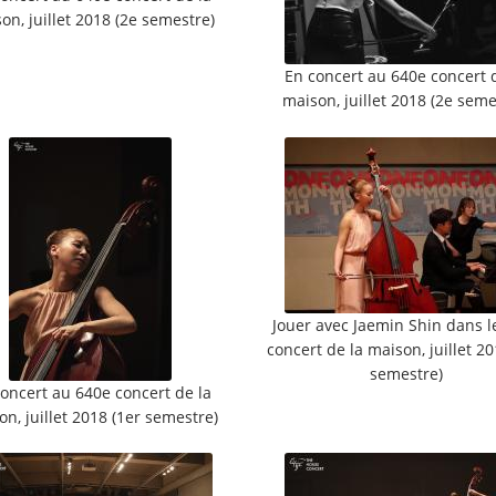
on, juillet 2018 (2e semestre)
En concert au 640e concert 
maison, juillet 2018 (2e seme
Jouer avec Jaemin Shin dans l
concert de la maison, juillet 20
semestre)
oncert au 640e concert de la
n, juillet 2018 (1er semestre)