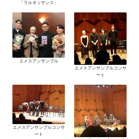
「ラルネッサンス」
エメスアンサンブル
エメスアンサンブルコンサ
ート
エメスアンサンブルコンサ
ート