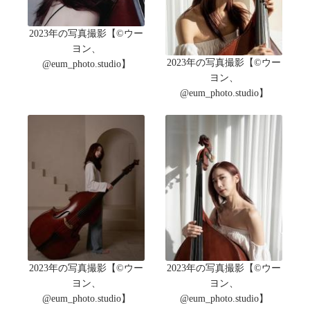
2023年の写真撮影【©ウー
ヨン、
2023年の写真撮影【©ウー
@eum_photo.studio】
ヨン、
@eum_photo.studio】
2023年の写真撮影【©ウー
2023年の写真撮影【©ウー
ヨン、
ヨン、
@eum_photo.studio】
@eum_photo.studio】