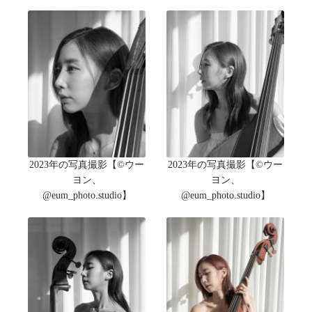
2023年の写真撮影【©ウー
2023年の写真撮影【©ウー
ヨン、
ヨン、
@eum_photo.studio】
@eum_photo.studio】