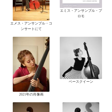
エミス・アンサンブル・プ
ロモ
エメス・アンサンブル・コ
ンサートにて
ベースクイーン
2021年の肖像画