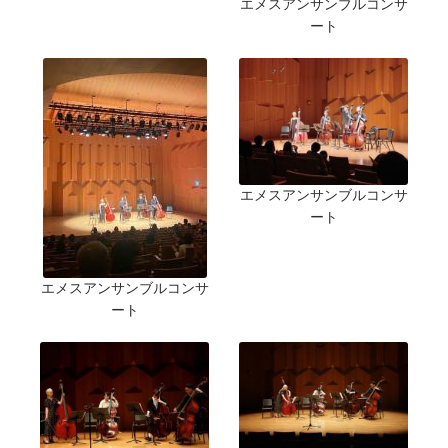
エメスアンサンブルコンサ
ート
エメスアンサンブルコンサ
ート
エメスアンサンブルコンサ
ート