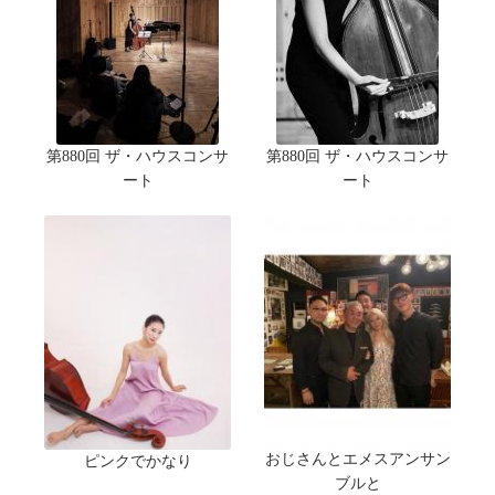
第880回 ザ・ハウスコンサ
第880回 ザ・ハウスコンサ
ート
ート
おじさんとエメスアンサン
ピンクでかなり
ブルと