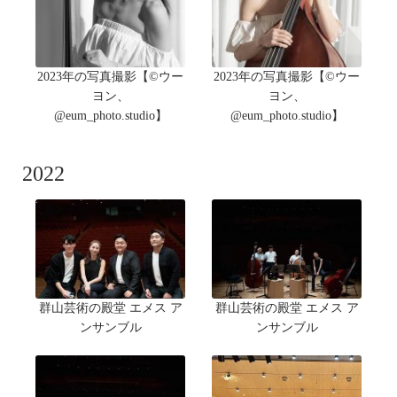
2023年の写真撮影【©ウー
2023年の写真撮影【©ウー
ヨン、
ヨン、
@eum_photo.studio】
@eum_photo.studio】
2022
群山芸術の殿堂 エメス ア
群山芸術の殿堂 エメス ア
ンサンブル
ンサンブル