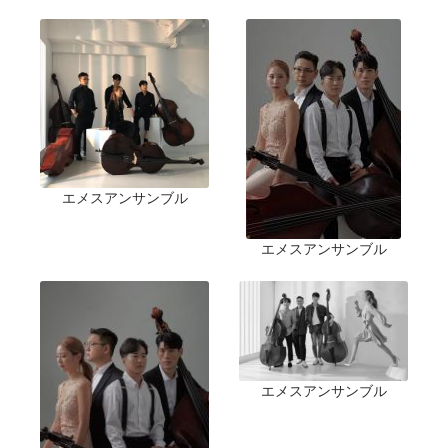
エメスアンサンブル
エメスアンサンブル
エメスアンサンブル