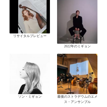
リサイタルプレビュー
2022年のミギョン
ソン・ミギョン
最後のストラデウムのエメ
ス・アンサンブル