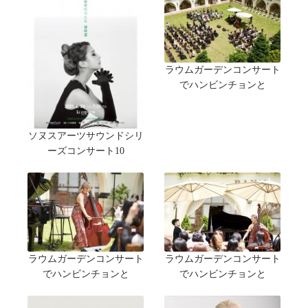
ラウムガーデンコンサート
でハンビンチョンと
ソヌスアーツサウンドシリ
ーズコンサート10
ラウムガーデンコンサート
ラウムガーデンコンサート
でハンビンチョンと
でハンビンチョンと