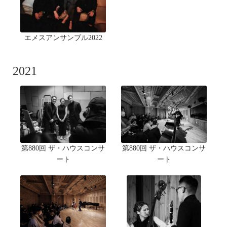
エメスアンサンブル2022
2021
第880回 ザ・ハウスコンサ
第880回 ザ・ハウスコンサ
ート
ート