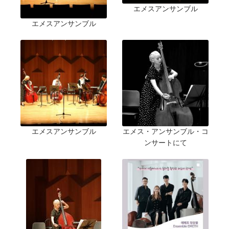
エメスアンサンブル
エメスアンサンブル
エメスアンサンブル
エメス・アンサンブル・コ
ンサートにて