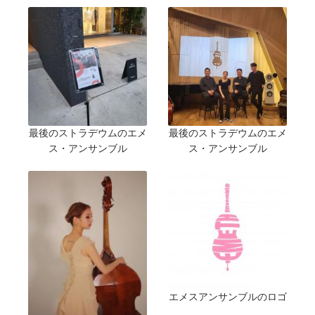
最後のストラデウムのエメ
最後のストラデウムのエメ
ス・アンサンブル
ス・アンサンブル
エメスアンサンブルのロゴ