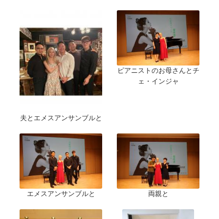
ピアニストのお母さんとチ
ェ・インジャ
夫とエメスアンサンブルと
エメスアンサンブルと
両親と