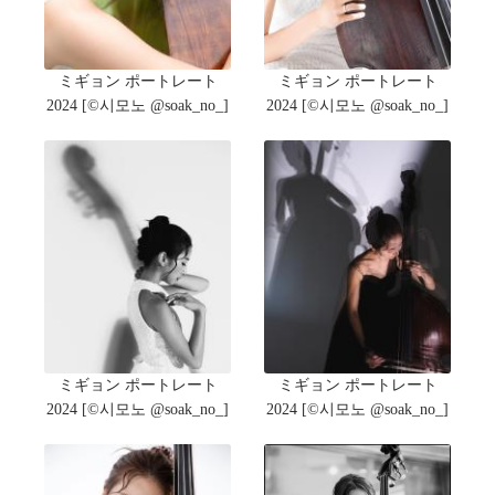
ミギョン ポートレート
ミギョン ポートレート
2024 [©️시모노 @soak_no_]
2024 [©️시모노 @soak_no_]
ミギョン ポートレート
ミギョン ポートレート
2024 [©️시모노 @soak_no_]
2024 [©️시모노 @soak_no_]