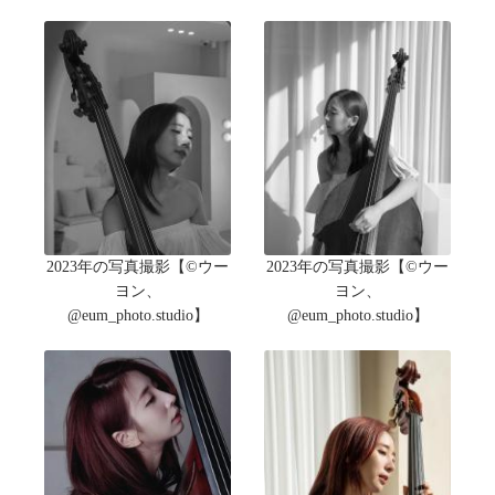
2023年の写真撮影【©ウー
2023年の写真撮影【©ウー
ヨン、
ヨン、
@eum_photo.studio】
@eum_photo.studio】