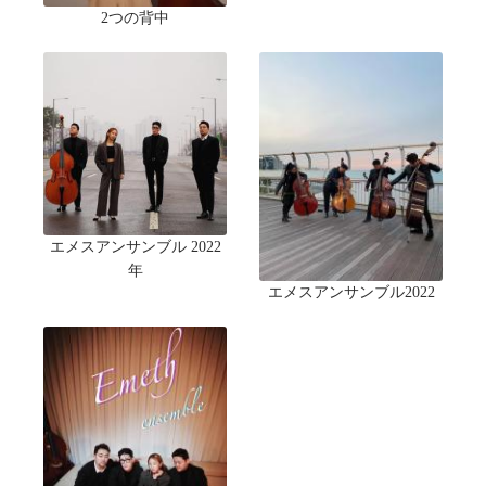
2つの背中
エメスアンサンブル 2022
年
エメスアンサンブル2022