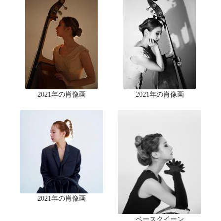
2021年の肖像画
2021年の肖像画
2021年の肖像画
ベースクイーン