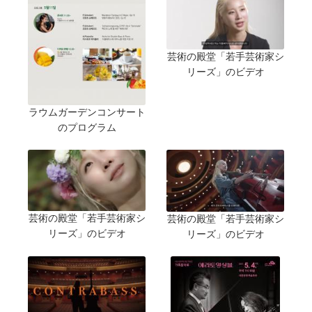
芸術の殿堂「若手芸術家シ
リーズ」のビデオ
ラウムガーデンコンサート
のプログラム
芸術の殿堂「若手芸術家シ
芸術の殿堂「若手芸術家シ
リーズ」のビデオ
リーズ」のビデオ