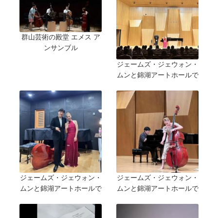
群山芸術の殿堂 エメス ア
ンサンブル
ジェームズ・ジェウォン・
ムンと錦湖アートホールで
ジェームズ・ジェウォン・
ジェームズ・ジェウォン・
ムンと錦湖アートホールで
ムンと錦湖アートホールで