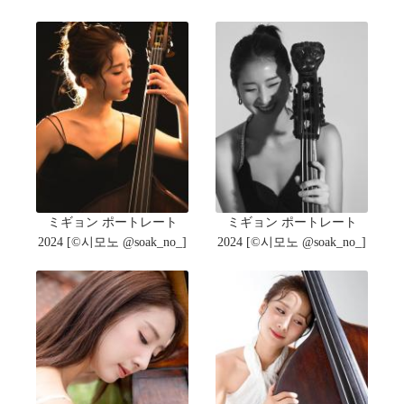
ミギョン ポートレート
ミギョン ポートレート
2024 [©️시모노 @soak_no_]
2024 [©️시모노 @soak_no_]