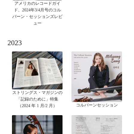
アメリカのレコードガイ
ド、2024年3/4月号のコル
バーン・セッションズレビ
ュー
2023
ストリングス・マガジンの
「記録のために」特集
コルバーンセッション
（2024 年 1 月/2 月）