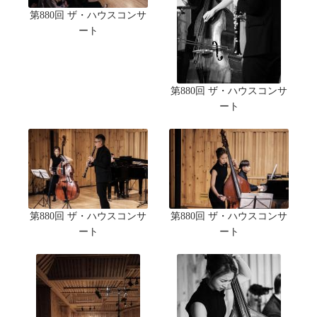
第880回 ザ・ハウスコンサ
ート
第880回 ザ・ハウスコンサ
ート
第880回 ザ・ハウスコンサ
第880回 ザ・ハウスコンサ
ート
ート