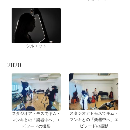
シルエット
2020
スタジオアトモスでキム・
スタジオアトモスでキム・
マンキとの「楽器中へ」エ
マンキとの「楽器中へ」エ
ピソードの撮影
ピソードの撮影