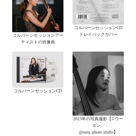
コルバーンセッションCD
トレイバックカバー
コルバーンセッションアー
ティストの肖像画
コルバーンセッションCD
2023年の写真撮影【©ウー
ヨン、
@eum_photo.studio】