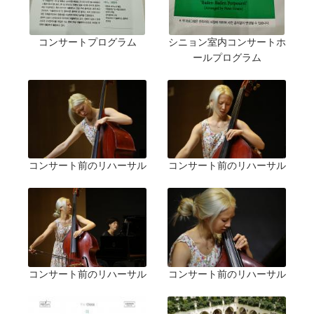
コンサートプログラム
シニョン室内コンサートホ
ールプログラム
コンサート前のリハーサル
コンサート前のリハーサル
コンサート前のリハーサル
コンサート前のリハーサル